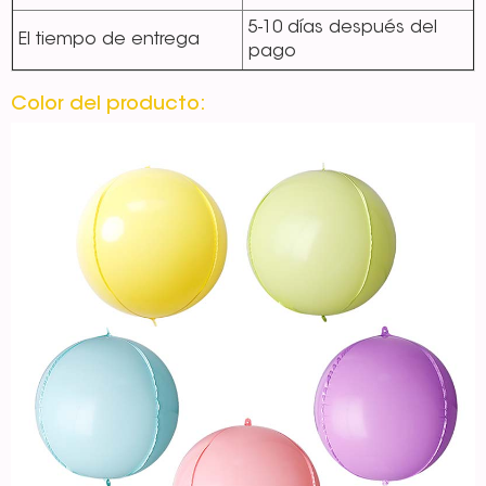
5-10 días después del
El tiempo de entrega
pago
Color del producto: