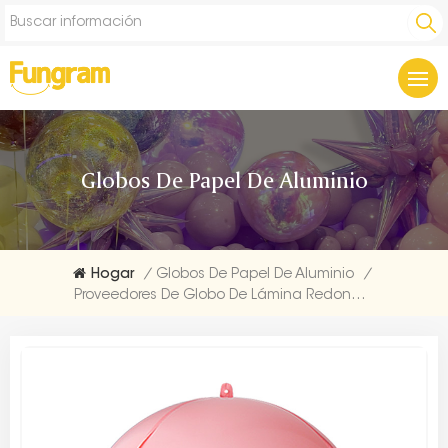
Globos De Papel De Aluminio
Hogar
/
Globos De Papel De Aluminio
/
Proveedores De Globo De Lámina Redonda Macaron 4D De 10 Pulgadas