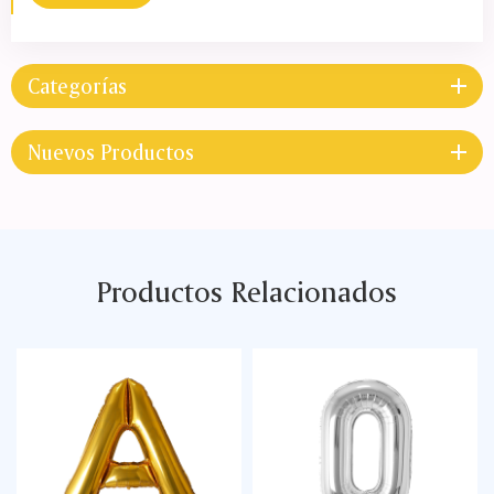
Categorías
Nuevos Productos
Productos Relacionados