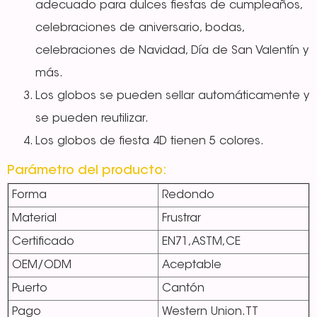
adecuado para dulces fiestas de cumpleaños,
celebraciones de aniversario, bodas,
celebraciones de Navidad, Día de San Valentín y
más.
Los globos se pueden sellar automáticamente y
se pueden reutilizar.
Los globos de fiesta 4D tienen 5 colores.
Parámetro del producto:
Forma
Redondo
Material
Frustrar
Certificado
EN71,ASTM,CE
OEM/ODM
Aceptable
Puerto
Cantón
Pago
Western Union.TT