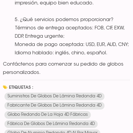
impresión, equipo bien educado.
5. ¿Qué servicios podemos proporcionar?
Términos de entrega aceptados: FOB, CIF, EXW,
DDP, Entrega urgente;
Moneda de pago aceptada: USD, EUR, AUD, CNY;
Idioma hablado: inglés, chino, español.
Contáctenos para comenzar su pedido de globos
personalizados.
ETIQUETAS :
Suministros De Globos De Lámina Redonda 4D
Fabricante De Globos De Lámina Redonda 4D
Globo Redondo De La Hoja 4D Fábricas
Fábrica De Globos De Lámina Redonda 4D