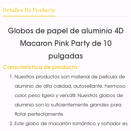
Detalles De Producto
Globos de papel de aluminio 4D
Macaron Pink Party de 10
pulgadas
Característica de producto:
Nuestros productos son material de película de
aluminio de alta calidad, autosellante, hermoso
color, peso ligero y versátil. Nuestros globos de
aluminio son lo suficientemente grandes para
flotar perfectamente.
Este globo de macarrón romántico y soñador es