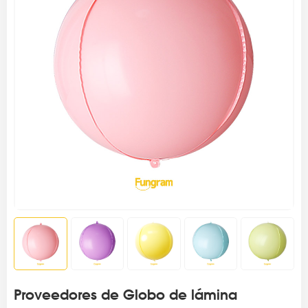
Proveedores de Globo de lámina