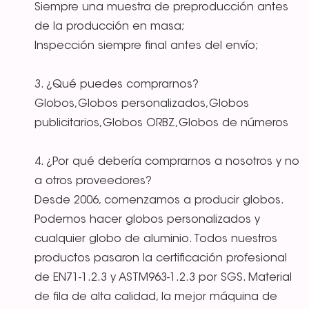
Siempre una muestra de preproducción antes
de la producción en masa;
Inspección siempre final antes del envío;
3. ¿Qué puedes comprarnos?
Globos,Globos personalizados,Globos
publicitarios,Globos ORBZ,Globos de números
4. ¿Por qué debería comprarnos a nosotros y no
a otros proveedores?
Desde 2006, comenzamos a producir globos.
Podemos hacer globos personalizados y
cualquier globo de aluminio. Todos nuestros
productos pasaron la certificación profesional
de EN71-1.2.3 y ASTM963-1.2.3 por SGS. Material
de fila de alta calidad, la mejor máquina de