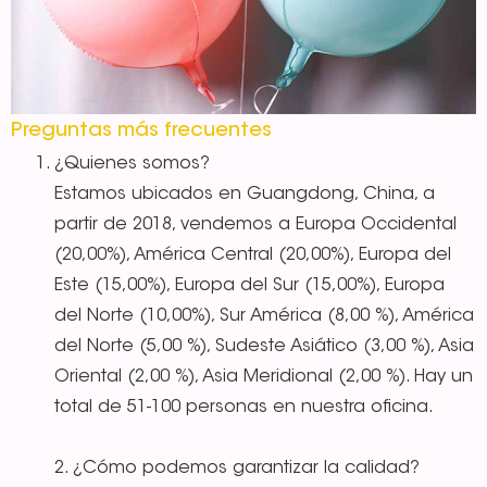
Preguntas más frecuentes
¿Quienes somos?
Estamos ubicados en Guangdong, China, a
partir de 2018, vendemos a Europa Occidental
(20,00%), América Central (20,00%), Europa del
Este (15,00%), Europa del Sur (15,00%), Europa
del Norte (10,00%), Sur América (8,00 %), América
del Norte (5,00 %), Sudeste Asiático (3,00 %), Asia
Oriental (2,00 %), Asia Meridional (2,00 %). Hay un
total de 51-100 personas en nuestra oficina.
2. ¿Cómo podemos garantizar la calidad?