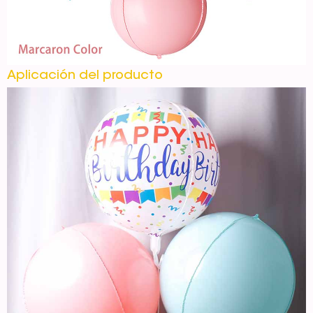
Aplicación del producto