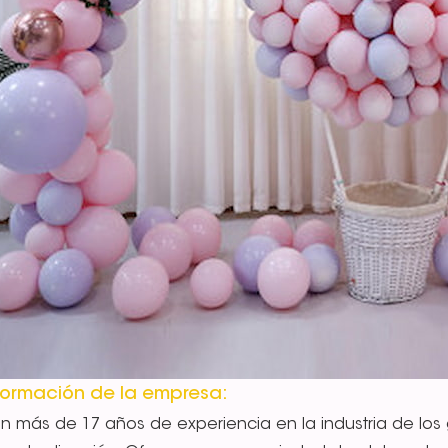
formación de la empresa:
n más de 17 años de experiencia en la industria de los