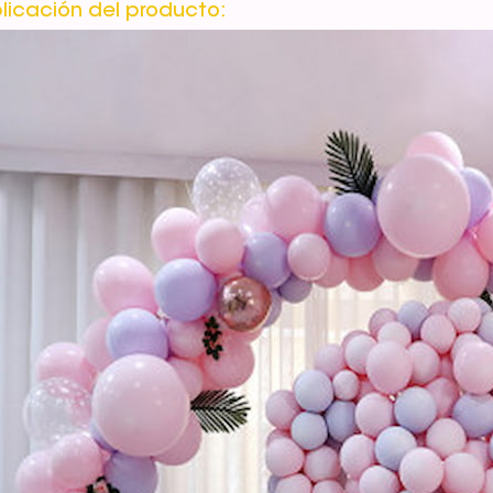
licación del producto: