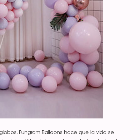
 globos, Fungram Balloons hace que la vida se