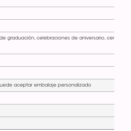
 de graduación, celebraciones de aniversario, ceremoni
. Puede aceptar embalaje personalizado