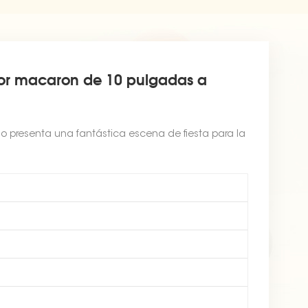
lor macaron de 10 pulgadas a
io presenta una fantástica escena de fiesta para la