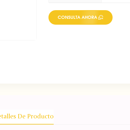
CONSULTA AHORA
talles De Producto