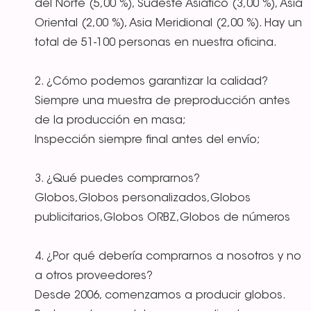
del Norte (5,00 %), Sudeste Asiático (3,00 %), Asia
Oriental (2,00 %), Asia Meridional (2,00 %). Hay un
total de 51-100 personas en nuestra oficina.
2. ¿Cómo podemos garantizar la calidad?
Siempre una muestra de preproducción antes
de la producción en masa;
Inspección siempre final antes del envío;
3. ¿Qué puedes comprarnos?
Globos,Globos personalizados,Globos
publicitarios,Globos ORBZ,Globos de números
4. ¿Por qué debería comprarnos a nosotros y no
a otros proveedores?
Desde 2006, comenzamos a producir globos.