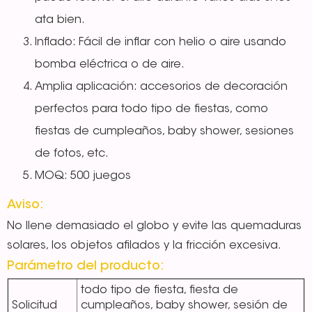
ata bien.
Inflado: Fácil de inflar con helio o aire usando
bomba eléctrica o de aire.
Amplia aplicación: accesorios de decoración
perfectos para todo tipo de fiestas, como
fiestas de cumpleaños, baby shower, sesiones
de fotos, etc.
MOQ: 500 juegos
Aviso:
No llene demasiado el globo y evite las quemaduras
solares, los objetos afilados y la fricción excesiva.
Parámetro del producto:
todo tipo de fiesta, fiesta de
Solicitud
cumpleaños, baby shower, sesión de