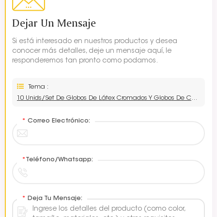
Dejar Un Mensaje
Si está interesado en nuestros productos y desea
conocer más detalles, deje un mensaje aquí, le
responderemos tan pronto como podamos.
Tema :
10 Unids/set De Globos De Látex Cromados Y Globos De Confeti
*
Correo Electrónico:
*
Teléfono/Whatsapp:
*
Deja Tu Mensaje: