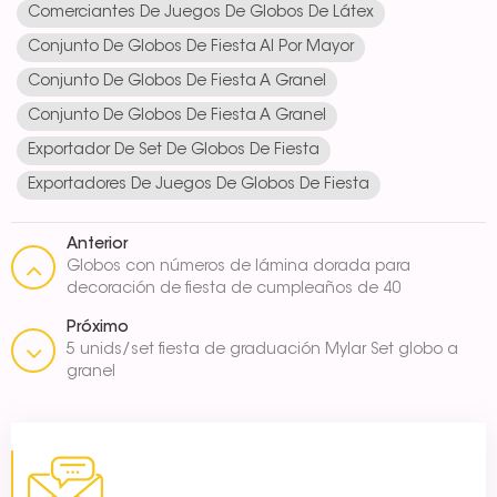
Comerciantes De Juegos De Globos De Látex
Conjunto De Globos De Fiesta Al Por Mayor
Conjunto De Globos De Fiesta A Granel
Conjunto De Globos De Fiesta A Granel
Exportador De Set De Globos De Fiesta
Exportadores De Juegos De Globos De Fiesta
Anterior
Globos con números de lámina dorada para
decoración de fiesta de cumpleaños de 40
pulgadas
Próximo
5 unids/set fiesta de graduación Mylar Set globo a
granel