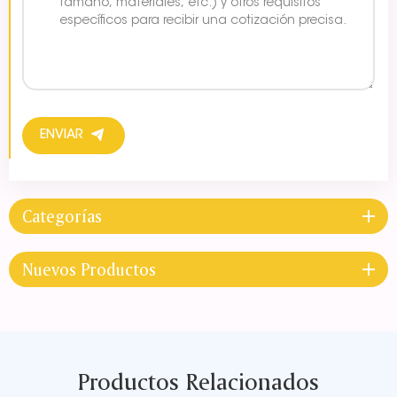
ENVIAR
Categorías
Nuevos Productos
Productos Relacionados