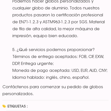
Podemos hacer globos personalizados y
cualquier globo de aluminio. Todos nuestros
productos pasaron la certificación profesional
de EN71-1.2.3 y ASTM963-1.2.3 por SGS. Material
de fila de alta calidad, la mejor máquina de
impresión, equipo bien educado.
5. ¿Qué servicios podemos proporcionar?
Términos de entrega aceptados: FOB, CIF, EXW,
DDP, Entrega urgente;
Moneda de pago aceptada: USD, EUR, AUD, CNY;
Idioma hablado: inglés, chino, español.
Contáctenos para comenzar su pedido de globos
personalizados.
ETIQUETAS :