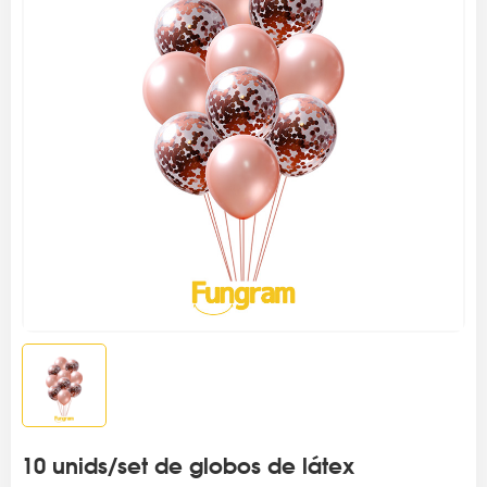
10 unids/set de globos de látex