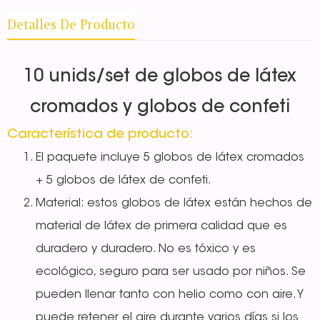
Detalles De Producto
10 unids/set de globos de látex
cromados y globos de confeti
Característica de producto:
El paquete incluye 5 globos de látex cromados
+ 5 globos de látex de confeti.
Material: estos globos de látex están hechos de
material de látex de primera calidad que es
duradero y duradero. No es tóxico y es
ecológico, seguro para ser usado por niños. Se
pueden llenar tanto con helio como con aire. Y
puede retener el aire durante varios días si los