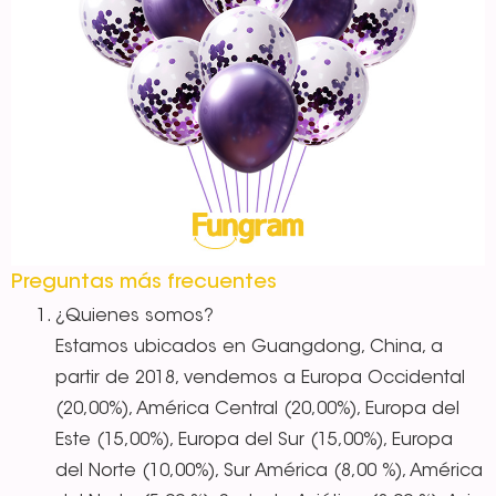
Preguntas más frecuentes
¿Quienes somos?
Estamos ubicados en Guangdong, China, a
partir de 2018, vendemos a Europa Occidental
(20,00%), América Central (20,00%), Europa del
Este (15,00%), Europa del Sur (15,00%), Europa
del Norte (10,00%), Sur América (8,00 %), América