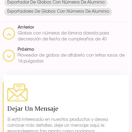
Exportador De Globos Con Números De Aluminio
Exportadores De Globos Con Números De Aluminio
Anterior
Globos con números de lámina dorada para
decoración de fiesta de cumpleaños de 40
pulgadas
Próximo
Proveedor de globos de alfabeto con letras rosas de
16 pulgadas
Dejar Un Mensaje
Si está interesado en nuestros productos y desea
conocer más detalles, deje un mensaje aquí, le
responderemos tan pronto como podamos.