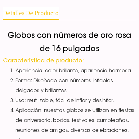
Detalles De Producto
Globos con números de oro rosa
de 16 pulgadas
Característica de producto:
Apariencia: color brillante, apariencia hermosa.
Forma: Diseñado con números inflables
delgados y brillantes
Uso: reutilizable, fácil de inflar y desinflar.
Aplicación: nuestros globos se utilizan en fiestas
de aniversario, bodas, festivales, cumpleaños,
reuniones de amigos, diversas celebraciones,