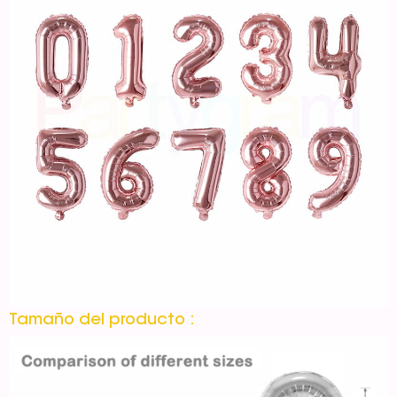
Tamaño del producto :