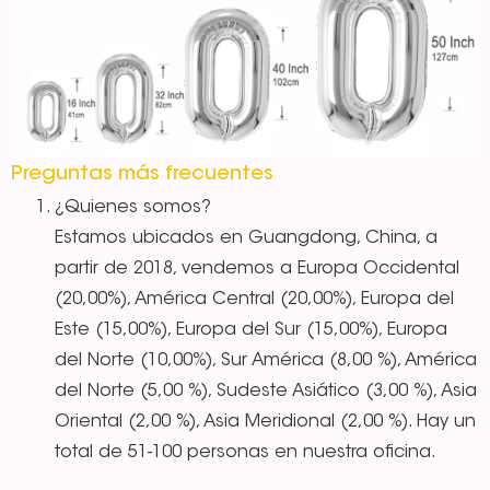
Preguntas más frecuentes
¿Quienes somos?
Estamos ubicados en Guangdong, China, a
partir de 2018, vendemos a Europa Occidental
(20,00%), América Central (20,00%), Europa del
Este (15,00%), Europa del Sur (15,00%), Europa
del Norte (10,00%), Sur América (8,00 %), América
del Norte (5,00 %), Sudeste Asiático (3,00 %), Asia
Oriental (2,00 %), Asia Meridional (2,00 %). Hay un
total de 51-100 personas en nuestra oficina.