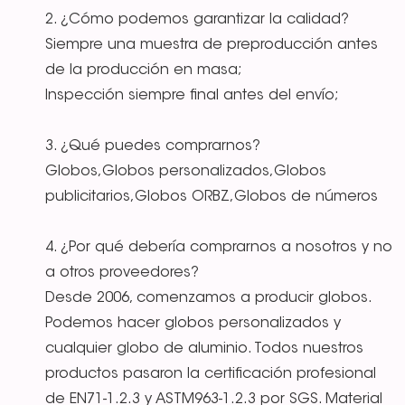
2. ¿Cómo podemos garantizar la calidad?
Siempre una muestra de preproducción antes
de la producción en masa;
Inspección siempre final antes del envío;
3. ¿Qué puedes comprarnos?
Globos,Globos personalizados,Globos
publicitarios,Globos ORBZ,Globos de números
4. ¿Por qué debería comprarnos a nosotros y no
a otros proveedores?
Desde 2006, comenzamos a producir globos.
Podemos hacer globos personalizados y
cualquier globo de aluminio. Todos nuestros
productos pasaron la certificación profesional
de EN71-1.2.3 y ASTM963-1.2.3 por SGS. Material