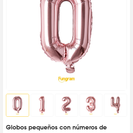
Globos pequeños con números de