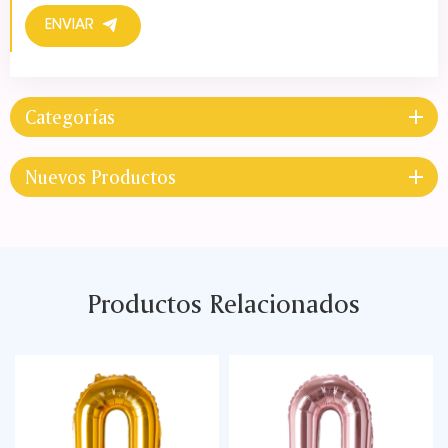
ENVIAR
Categorías
Nuevos Productos
Productos Relacionados