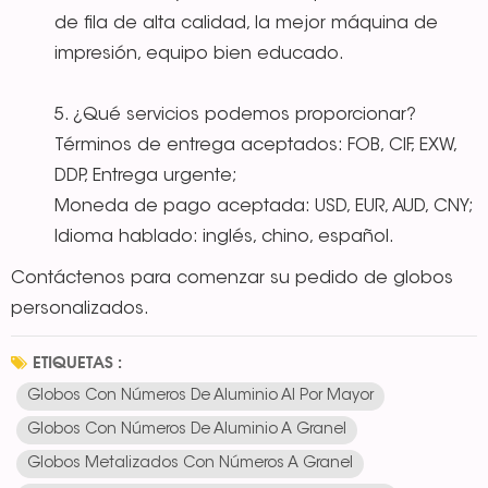
de fila de alta calidad, la mejor máquina de
impresión, equipo bien educado.
5. ¿Qué servicios podemos proporcionar?
Términos de entrega aceptados: FOB, CIF, EXW,
DDP, Entrega urgente;
Moneda de pago aceptada: USD, EUR, AUD, CNY;
Idioma hablado: inglés, chino, español.
Contáctenos para comenzar su pedido de globos
personalizados.
ETIQUETAS :
Globos Con Números De Aluminio Al Por Mayor
Globos Con Números De Aluminio A Granel
Globos Metalizados Con Números A Granel