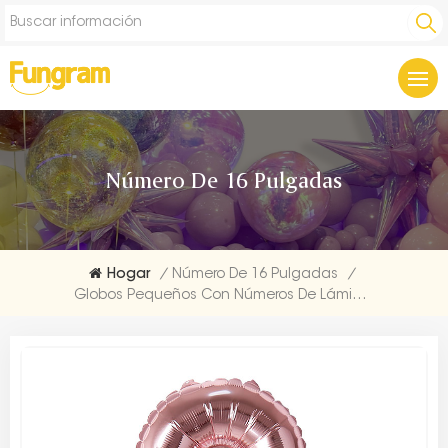
Número De 16 Pulgadas
Hogar
/
Número De 16 Pulgadas
/
Globos Pequeños Con Números De Lámina De Oro Rosa De 16 Pulgadas Empresas