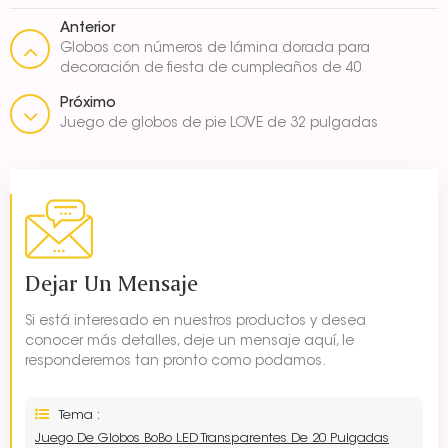
Anterior
Globos con números de lámina dorada para
decoración de fiesta de cumpleaños de 40
pulgadas
Próximo
Juego de globos de pie LOVE de 32 pulgadas
Dejar Un Mensaje
Si está interesado en nuestros productos y desea
conocer más detalles, deje un mensaje aquí, le
responderemos tan pronto como podamos.
Tema :
Juego De Globos BoBo LED Transparentes De 20 Pulgadas