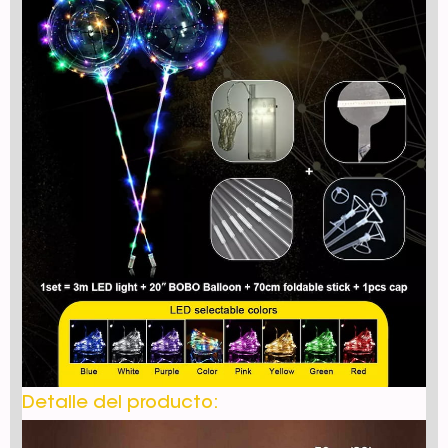
Detalle del producto: