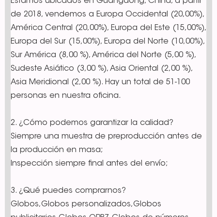
Estamos ubicados en Guangdong, China, a partir
de 2018, vendemos a Europa Occidental (20,00%),
América Central (20,00%), Europa del Este (15,00%),
Europa del Sur (15,00%), Europa del Norte (10,00%),
Sur América (8,00 %), América del Norte (5,00 %),
Sudeste Asiático (3,00 %), Asia Oriental (2,00 %),
Asia Meridional (2,00 %). Hay un total de 51-100
personas en nuestra oficina.
2. ¿Cómo podemos garantizar la calidad?
Siempre una muestra de preproducción antes de
la producción en masa;
Inspección siempre final antes del envío;
3. ¿Qué puedes comprarnos?
Globos,Globos personalizados,Globos