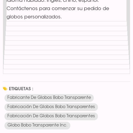
Idioma hablado: inglés, chino, español.
Contáctenos para comenzar su pedido de
globos personalizados.
ETIQUETAS :
Fabricante De Globos Bobo Transparente
Fabricación De Globos Bobo Transparentes
Fabricación De Globos Bobo Transparentes
Globo Bobo Transparente Inc.