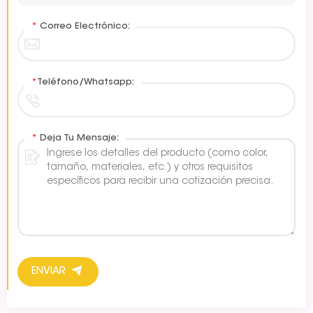
*
Correo Electrónico:
*
Teléfono/Whatsapp:
*
Deja Tu Mensaje:
ENVIAR