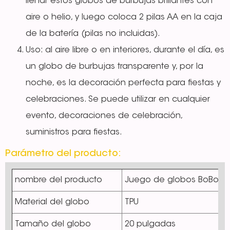
llenar estos globos de burbujas brillantes con
aire o helio, y luego coloca 2 pilas AA en la caja
de la batería (pilas no incluidas).
Uso: al aire libre o en interiores, durante el día, es
un globo de burbujas transparente y, por la
noche, es la decoración perfecta para fiestas y
celebraciones. Se puede utilizar en cualquier
evento, decoraciones de celebración,
suministros para fiestas.
Parámetro del producto:
nombre del producto
Juego de globos BoBo LE
Material del globo
TPU
Tamaño del globo
20 pulgadas