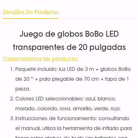
Detalles De Producto
Juego de globos BoBo LED
transparentes de 20 pulgadas
Característica de producto:
Paquete incluido: luz LED de 3 m + globos BoBo
de 20 '' + palo plegable de 70 cm + tapa de 1
pieza.
Colores LED seleccionables: azul, blanco,
morado, colorido, rosa, amarillo, verde, rojo.
Instrucciones de funcionamiento: consultando
el manual, utiliza la herramienta de inflado para