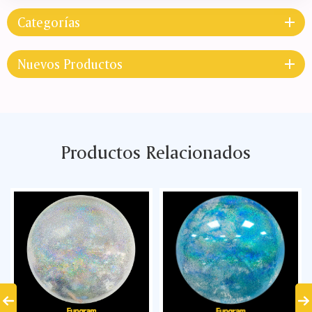
Categorías
Nuevos Productos
Productos Relacionados