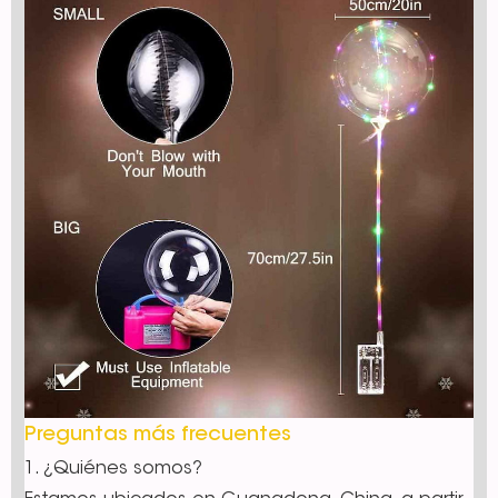
Preguntas más frecuentes
1. ¿Quiénes somos?