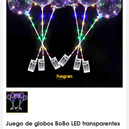
Juego de globos BoBo LED transparentes