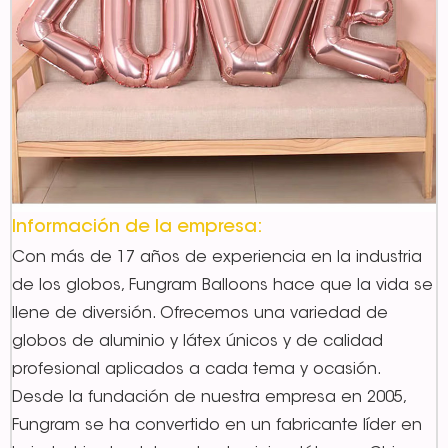
Información de la empresa:
Con más de 17 años de experiencia en la industria
de los globos, Fungram Balloons hace que la vida se
llene de diversión. Ofrecemos una variedad de
globos de aluminio y látex únicos y de calidad
profesional aplicados a cada tema y ocasión.
Desde la fundación de nuestra empresa en 2005,
Fungram se ha convertido en un fabricante líder en