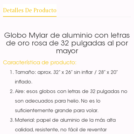
Detalles De Producto
Globo Mylar de aluminio con letras
de oro rosa de 32 pulgadas al por
mayor
Característica de producto:
Tamaño: aprox. 32” x 26” sin inflar / 28” x 20”
inflado.
Aire: esos globos con letras de 32 pulgadas no
son adecuados para helio. No es lo
suficientemente grande para volar.
Material: papel de aluminio de la más alta
calidad, resistente, no fácil de reventar