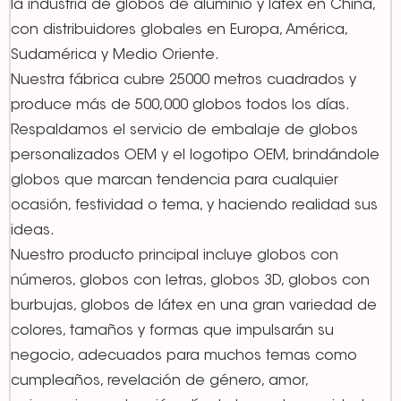
la industria de globos de aluminio y látex en China,
con distribuidores globales en Europa, América,
Sudamérica y Medio Oriente.
Nuestra fábrica cubre 25000 metros cuadrados y
produce más de 500,000 globos todos los días.
Respaldamos el servicio de embalaje de globos
personalizados OEM y el logotipo OEM, brindándole
globos que marcan tendencia para cualquier
ocasión, festividad o tema, y haciendo realidad sus
ideas.
Nuestro producto principal incluye globos con
números, globos con letras, globos 3D, globos con
burbujas, globos de látex en una gran variedad de
colores, tamaños y formas que impulsarán su
negocio, adecuados para muchos temas como
cumpleaños, revelación de género, amor,