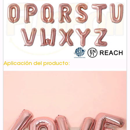
Aplicación del producto: