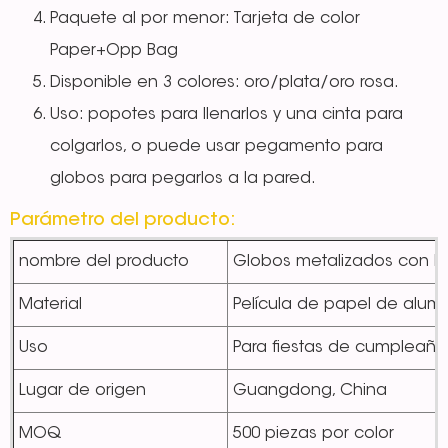
Paquete al por menor: Tarjeta de color
Paper+Opp Bag
Disponible en 3 colores: oro/plata/oro rosa.
Uso: popotes para llenarlos y una cinta para
colgarlos, o puede usar pegamento para
globos para pegarlos a la pared.
Parámetro del producto:
nombre del producto
Globos metalizados con le
Material
Película de papel de alumi
Uso
Para fiestas de cumpleaño
Lugar de origen
Guangdong, China
MOQ
500 piezas por color