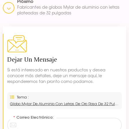
Próximo
Fabricantes de globos Mylar de aluminio con letras
plateadas de 32 pulgadas
Dejar Un Mensaje
Si está interesado en nuestros productos y desea
conocer más detalles, deje un mensaje aquí, le
responderemos tan pronto como podamos.
Tema :
Globo Mylar De Aluminio Con Letras De Oro Rosa De 32 Pulgadas Al Por Mayor
*
Correo Electrónico: