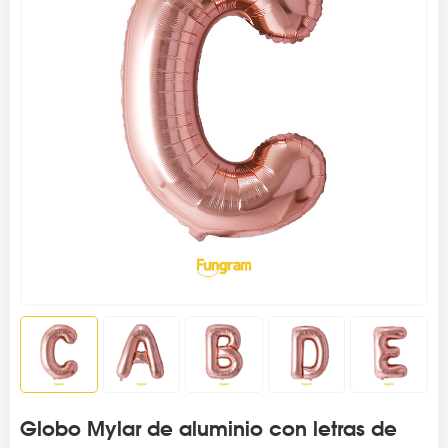
Globo Mylar de aluminio con letras de