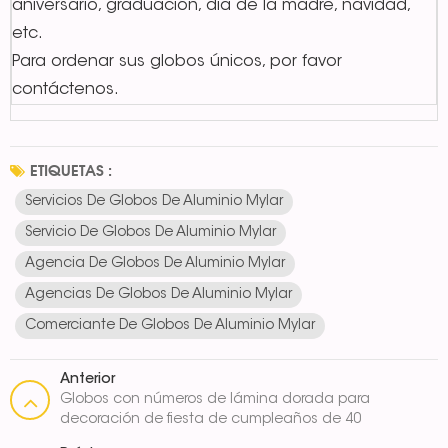
aniversario, graduación, día de la madre, navidad,
etc.
Para ordenar sus globos únicos, por favor
contáctenos.
ETIQUETAS :
Servicios De Globos De Aluminio Mylar
Servicio De Globos De Aluminio Mylar
Agencia De Globos De Aluminio Mylar
Agencias De Globos De Aluminio Mylar
Comerciante De Globos De Aluminio Mylar
Anterior
Globos con números de lámina dorada para
decoración de fiesta de cumpleaños de 40
pulgadas