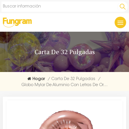
Carta De 32 Pulgadas
Hogar
/
Carta De 32 Pulgadas
/
Globo Mylar De Aluminio Con Letras De Oro Rosa De 32 Pulgadas Al Por Mayor