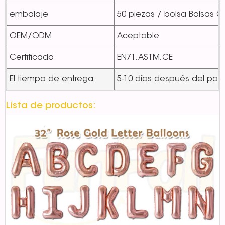
embalaje
50 piezas / bolsa Bolsas 
OEM/ODM
Aceptable
Certificado
EN71,ASTM,CE
El tiempo de entrega
5-10 días después del pag
Lista de productos: