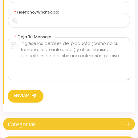
*
Teléfono/Whatsapp:
*
Deja Tu Mensaje:
ENVIAR
Categorías