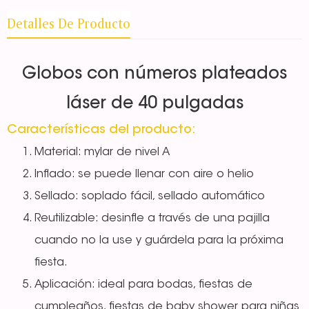
Detalles De Producto
Globos con números plateados
láser de 40 pulgadas
Características del producto:
Material: mylar de nivel A
Inflado: se puede llenar con aire o helio
Sellado: soplado fácil, sellado automático
Reutilizable: desinfle a través de una pajilla
cuando no la use y guárdela para la próxima
fiesta.
Aplicación: ideal para bodas, fiestas de
cumpleaños, fiestas de baby shower para niñas