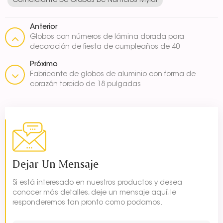
Comerciante De Globos De Números Mylar
Anterior
Globos con números de lámina dorada para
decoración de fiesta de cumpleaños de 40
pulgadas
Próximo
Fabricante de globos de aluminio con forma de
corazón torcido de 18 pulgadas
Dejar Un Mensaje
Si está interesado en nuestros productos y desea
conocer más detalles, deje un mensaje aquí, le
responderemos tan pronto como podamos.