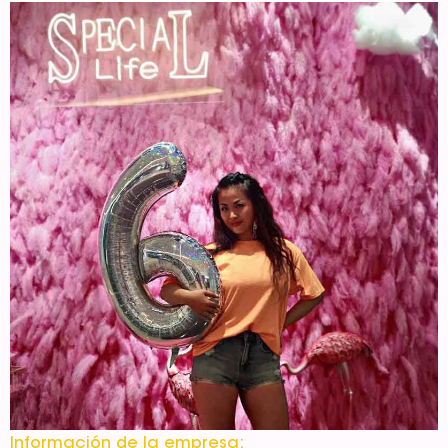
Información de la empresa: