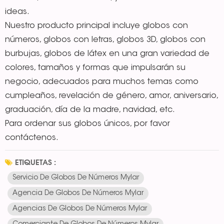
ideas.
Nuestro producto principal incluye globos con
números, globos con letras, globos 3D, globos con
burbujas, globos de látex en una gran variedad de
colores, tamaños y formas que impulsarán su
negocio, adecuados para muchos temas como
cumpleaños, revelación de género, amor, aniversario,
graduación, día de la madre, navidad, etc.
Para ordenar sus globos únicos, por favor
contáctenos.
ETIQUETAS :
Servicio De Globos De Números Mylar
Agencia De Globos De Números Mylar
Agencias De Globos De Números Mylar