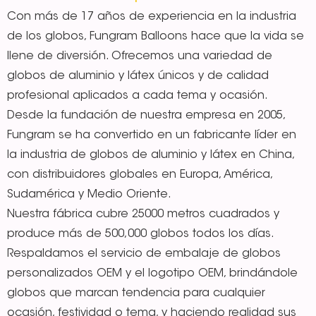
Con más de 17 años de experiencia en la industria
de los globos, Fungram Balloons hace que la vida se
llene de diversión. Ofrecemos una variedad de
globos de aluminio y látex únicos y de calidad
profesional aplicados a cada tema y ocasión.
Desde la fundación de nuestra empresa en 2005,
Fungram se ha convertido en un fabricante líder en
la industria de globos de aluminio y látex en China,
con distribuidores globales en Europa, América,
Sudamérica y Medio Oriente.
Nuestra fábrica cubre 25000 metros cuadrados y
produce más de 500,000 globos todos los días.
Respaldamos el servicio de embalaje de globos
personalizados OEM y el logotipo OEM, brindándole
globos que marcan tendencia para cualquier
ocasión, festividad o tema, y haciendo realidad sus