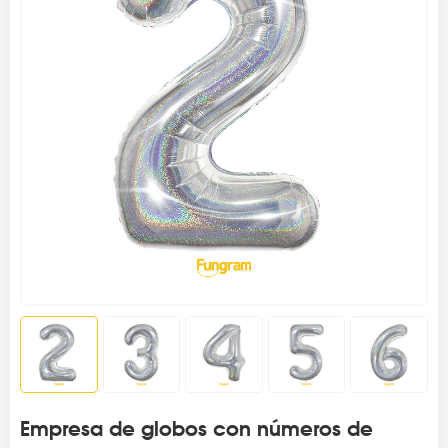
Empresa de globos con números de