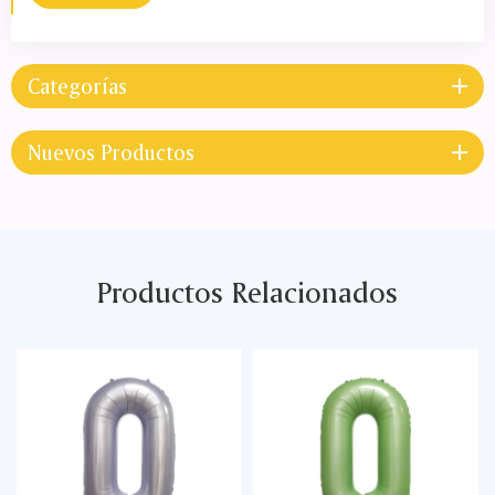
Categorías
Nuevos Productos
Productos Relacionados