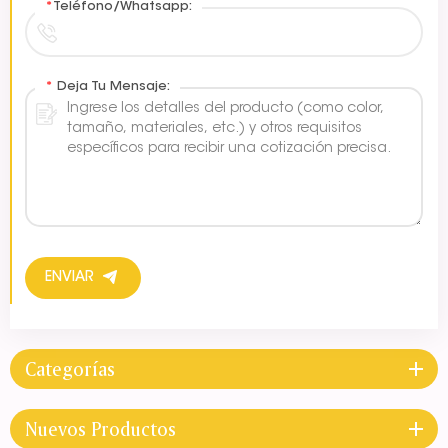
*
Teléfono/Whatsapp:
*
Deja Tu Mensaje:
ENVIAR
Categorías
Nuevos Productos