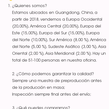
¿Quienes somos?
Estamos ubicados en Guangdong, China, a
partir de 2018, vendemos a Europa Occidental
(20,00%), América Central (20,00%), Europa del
Este (15,00%), Europa del Sur (15,00%), Europa
del Norte (10,00%), Sur América (8,00 %), América
del Norte (5,00 %), Sudeste Asiático (3,00 %), Asia
Oriental (2,00 %), Asia Meridional (2,00 %). Hay un
total de 51-100 personas en nuestra oficina.
2. ¿Cómo podemos garantizar la calidad?
Siempre una muestra de preproducción antes
de la producción en masa;
Inspección siempre final antes del envío;
3. ¿Qué puedes comprarnos?