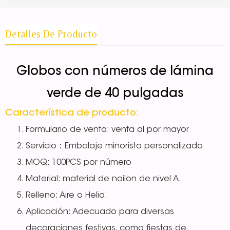
Detalles De Producto
Globos con números de lámina
verde de 40 pulgadas
Característica de producto:
Formulario de venta: venta al por mayor
Servicio：Embalaje minorista personalizado
MOQ: 100PCS por número
Material: material de nailon de nivel A.
Relleno: Aire o Helio.
Aplicación: Adecuado para diversas
decoraciones festivas, como fiestas de