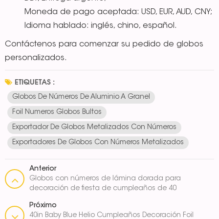
Moneda de pago aceptada: USD, EUR, AUD, CNY;
Idioma hablado: inglés, chino, español.
Contáctenos para comenzar su pedido de globos
personalizados.
ETIQUETAS :
Globos De Números De Aluminio A Granel
Foil Numeros Globos Bultos
Exportador De Globos Metalizados Con Números
Exportadores De Globos Con Números Metalizados
Anterior
Globos con números de lámina dorada para
decoración de fiesta de cumpleaños de 40
pulgadas
Próximo
40in Baby Blue Helio Cumpleaños Decoración Foil