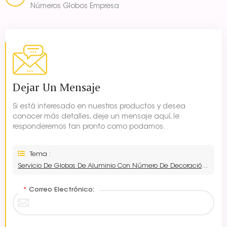
Números Globos Empresa
Dejar Un Mensaje
Si está interesado en nuestros productos y desea
conocer más detalles, deje un mensaje aquí, le
responderemos tan pronto como podamos.
Tema :
Servicio De Globos De Aluminio Con Número De Decoración De Helio Verde De 40 Pulgadas
*
Correo Electrónico: