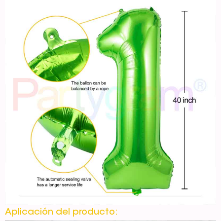
Aplicación del producto: