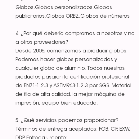
Globos,Globos personalizados,Globos
publicitarios,Globos ORBZ,Globos de números
4. ¿Por qué debería comprarnos a nosotros y no
a otros proveedores?
Desde 2006, comenzamos a producir globos.
Podemos hacer globos personalizados y
cualquier globo de aluminio. Todos nuestros
productos pasaron la certificación profesional
de EN71-1.2.3 y ASTM963-1.2.3 por SGS. Material
de fila de alta calidad, la mejor máquina de
impresión, equipo bien educado.
5. ¿Qué servicios podemos proporcionar?
Términos de entrega aceptados: FOB, CIF, EXW,
DDP, Entrega urgente;