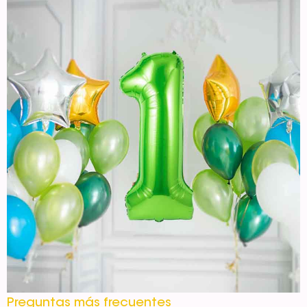
Preguntas más frecuentes