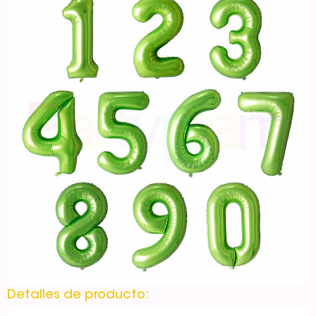
Detalles de producto: