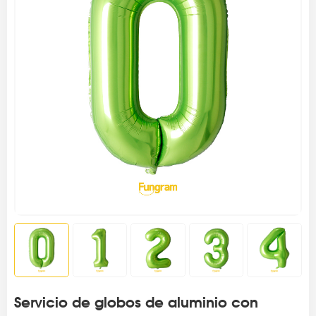
Servicio de globos de aluminio con