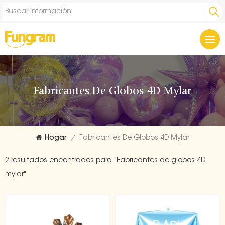
Fabricantes De Globos 4D Mylar
Hogar
/
Fabricantes De Globos 4D Mylar
2 resultados encontrados para "Fabricantes de globos 4D
mylar"