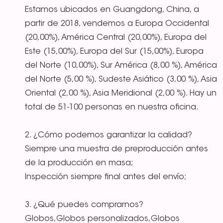
Estamos ubicados en Guangdong, China, a
partir de 2018, vendemos a Europa Occidental
(20,00%), América Central (20,00%), Europa del
Este (15,00%), Europa del Sur (15,00%), Europa
del Norte (10,00%), Sur América (8,00 %), América
del Norte (5,00 %), Sudeste Asiático (3,00 %), Asia
Oriental (2,00 %), Asia Meridional (2,00 %). Hay un
total de 51-100 personas en nuestra oficina.
2. ¿Cómo podemos garantizar la calidad?
Siempre una muestra de preproducción antes
de la producción en masa;
Inspección siempre final antes del envío;
3. ¿Qué puedes comprarnos?
Globos,Globos personalizados,Globos