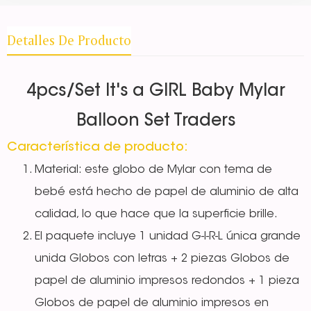
Detalles De Producto
4pcs/Set It's a GIRL Baby Mylar
Balloon Set Traders
Característica de producto:
Material: este globo de Mylar con tema de
bebé está hecho de papel de aluminio de alta
calidad, lo que hace que la superficie brille.
El paquete incluye 1 unidad G-I-R-L única grande
unida
Globos con letras + 2 piezas Globos de
papel de aluminio impresos redondos + 1 pieza
Globos de papel de aluminio impresos en