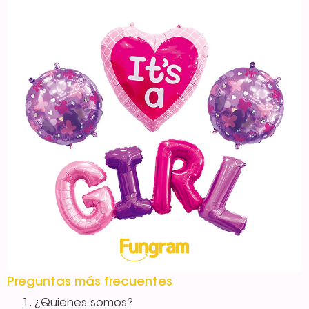
Preguntas más frecuentes
¿Quienes somos?