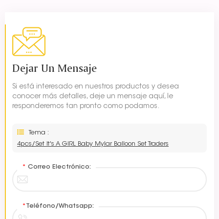
Dejar Un Mensaje
Si está interesado en nuestros productos y desea
conocer más detalles, deje un mensaje aquí, le
responderemos tan pronto como podamos.
Tema :
4pcs/Set It's A GIRL Baby Mylar Balloon Set Traders
*
Correo Electrónico:
*
Teléfono/Whatsapp: