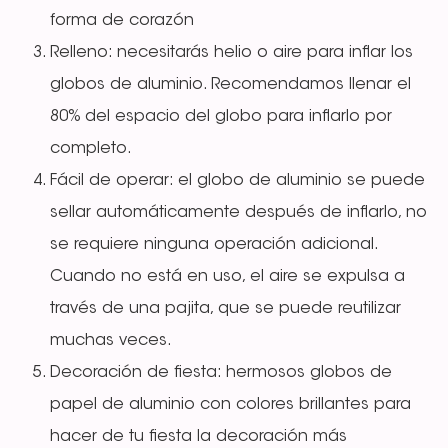
forma de corazón
Relleno: necesitarás helio o aire para inflar los
globos de aluminio. Recomendamos llenar el
80% del espacio del globo para inflarlo por
completo.
Fácil de operar: el globo de aluminio se puede
sellar automáticamente después de inflarlo, no
se requiere ninguna operación adicional.
Cuando no está en uso, el aire se expulsa a
través de una pajita, que se puede reutilizar
muchas veces.
Decoración de fiesta: hermosos globos de
papel de aluminio con colores brillantes para
hacer de tu fiesta la decoración más