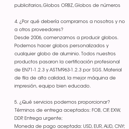
publicitarios,Globos ORBZ,Globos de números
4. ¿Por qué debería comprarnos a nosotros y no
a otros proveedores?
Desde 2006, comenzamos a producir globos.
Podemos hacer globos personalizados y
cualquier globo de aluminio. Todos nuestros
productos pasaron la certificación profesional
de EN71-1.2.3 y ASTM963-1.2.3 por SGS. Material
de fila de alta calidad, la mejor máquina de
impresión, equipo bien educado.
5. ¿Qué servicios podemos proporcionar?
Términos de entrega aceptados: FOB, CIF, EXW,
DDP, Entrega urgente;
Moneda de pago aceptada: USD, EUR, AUD, CNY;