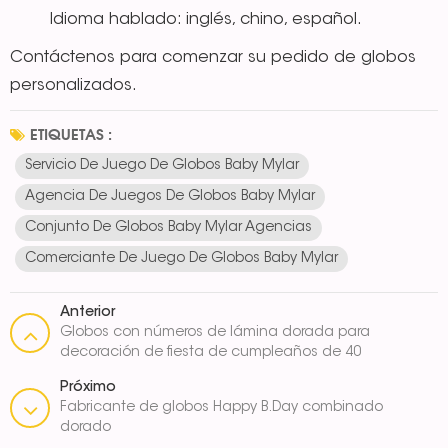
Idioma hablado: inglés, chino, español.
Contáctenos para comenzar su pedido de globos
personalizados.
ETIQUETAS :
Servicio De Juego De Globos Baby Mylar
Agencia De Juegos De Globos Baby Mylar
Conjunto De Globos Baby Mylar Agencias
Comerciante De Juego De Globos Baby Mylar
Anterior
Globos con números de lámina dorada para
decoración de fiesta de cumpleaños de 40
pulgadas
Próximo
Fabricante de globos Happy B.Day combinado
dorado