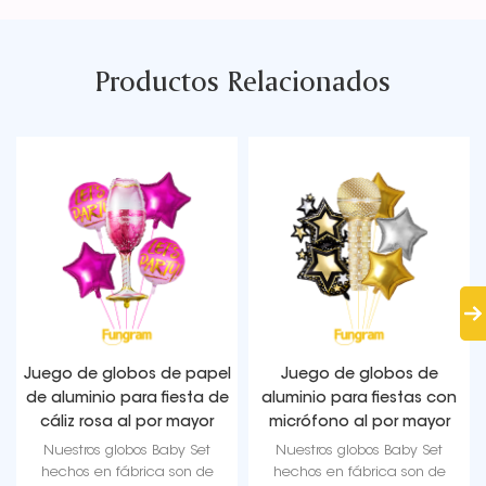
Productos Relacionados
Juego de globos de papel
Juego de globos de
de aluminio para fiesta de
aluminio para fiestas con
cáliz rosa al por mayor
micrófono al por mayor
Nuestros globos Baby Set
Nuestros globos Baby Set
hechos en fábrica son de
hechos en fábrica son de