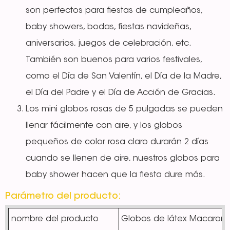
son perfectos para fiestas de cumpleaños,
baby showers, bodas, fiestas navideñas,
aniversarios, juegos de celebración, etc.
También son buenos para varios festivales,
como el Día de San Valentín, el Día de la Madre,
el Día del Padre y el Día de Acción de Gracias.
Los mini globos rosas de 5 pulgadas se pueden
llenar fácilmente con aire, y los globos
pequeños de color rosa claro durarán 2 días
cuando se llenen de aire, nuestros globos para
baby shower hacen que la fiesta dure más.
Parámetro del producto:
nombre del producto
Globos de látex Macaron 