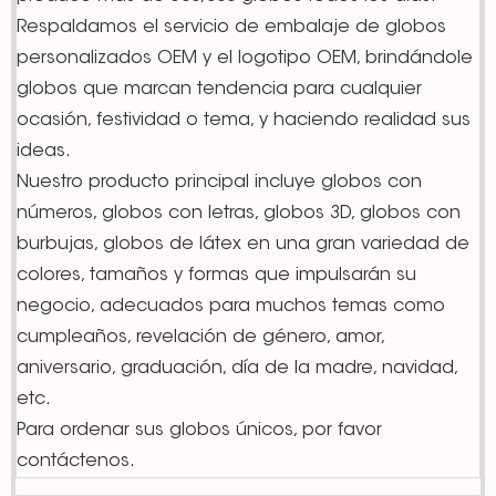
Respaldamos el servicio de embalaje de globos
personalizados OEM y el logotipo OEM, brindándole
globos que marcan tendencia para cualquier
ocasión, festividad o tema, y haciendo realidad sus
ideas.
Nuestro producto principal incluye globos con
números, globos con letras, globos 3D, globos con
burbujas, globos de látex en una gran variedad de
colores, tamaños y formas que impulsarán su
negocio, adecuados para muchos temas como
cumpleaños, revelación de género, amor,
aniversario, graduación, día de la madre, navidad,
etc.
Para ordenar sus globos únicos, por favor
contáctenos.