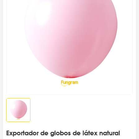
Exportador de globos de látex natural