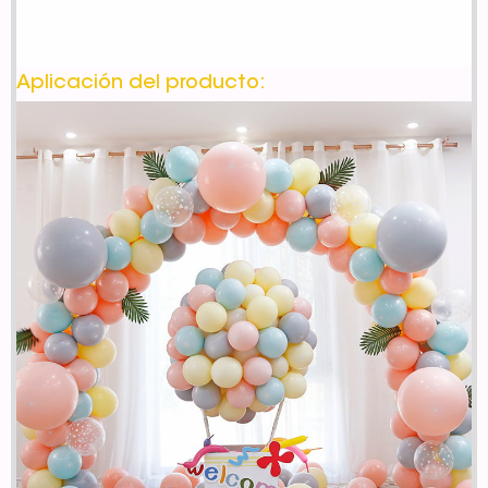
Aplicación del producto: