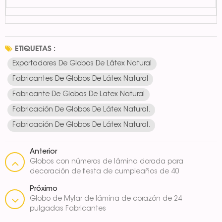
ETIQUETAS :
Exportadores De Globos De Látex Natural
Fabricantes De Globos De Látex Natural
Fabricante De Globos De Latex Natural
Fabricación De Globos De Látex Natural.
Fabricación De Globos De Látex Natural.
Anterior
Globos con números de lámina dorada para
decoración de fiesta de cumpleaños de 40
pulgadas
Próximo
Globo de Mylar de lámina de corazón de 24
pulgadas Fabricantes