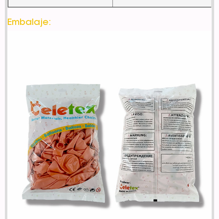
Embalaje: