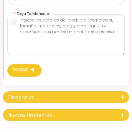
*
Deja Tu Mensaje:
ENVIAR
Categorías
Nuevos Productos