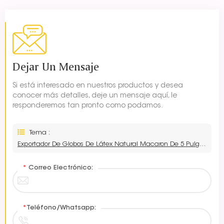
Dejar Un Mensaje
Si está interesado en nuestros productos y desea
conocer más detalles, deje un mensaje aquí, le
responderemos tan pronto como podamos.
Tema :
Exportador De Globos De Látex Natural Macaron De 5 Pulgadas
*
Correo Electrónico:
*
Teléfono/Whatsapp: