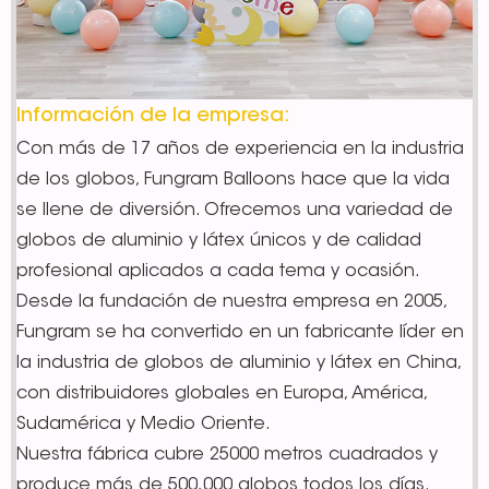
Información de la empresa:
Con más de 17 años de experiencia en la industria
de los globos, Fungram Balloons hace que la vida
se llene de diversión. Ofrecemos una variedad de
globos de aluminio y látex únicos y de calidad
profesional aplicados a cada tema y ocasión.
Desde la fundación de nuestra empresa en 2005,
Fungram se ha convertido en un fabricante líder en
la industria de globos de aluminio y látex en China,
con distribuidores globales en Europa, América,
Sudamérica y Medio Oriente.
Nuestra fábrica cubre 25000 metros cuadrados y
produce más de 500,000 globos todos los días.