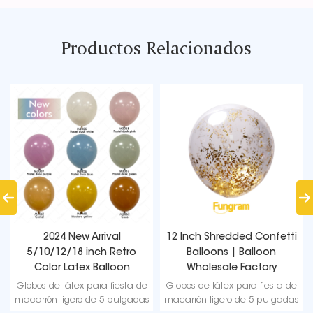
Productos Relacionados
2024 New Arrival
12 Inch Shredded Confetti
5/10/12/18 inch Retro
Balloons | Balloon
Color Latex Balloon
Wholesale Factory
Globos de látex para fiesta de
Globos de látex para fiesta de
macarrón ligero de 5 pulgadas
macarrón ligero de 5 pulgadas