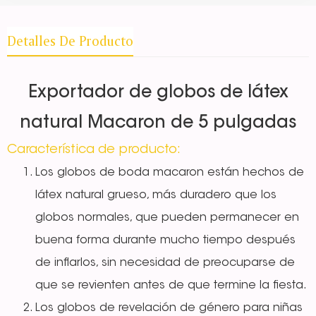
Detalles De Producto
Exportador de globos de látex
natural Macaron de 5 pulgadas
Característica de producto:
Los globos de boda macaron están hechos de
látex natural grueso, más duradero que los
globos normales, que pueden permanecer en
buena forma durante mucho tiempo después
de inflarlos, sin necesidad de preocuparse de
que se revienten antes de que termine la fiesta.
Los globos de revelación de género para niñas