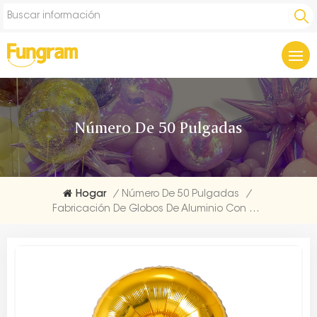
Número De 50 Pulgadas
Hogar
/
Número De 50 Pulgadas
/
Fabricación De Globos De Aluminio Con Números Dorados Para Decoración De Fiestas De 50 Pulgadas