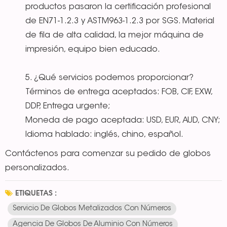
productos pasaron la certificación profesional
de EN71-1.2.3 y ASTM963-1.2.3 por SGS. Material
de fila de alta calidad, la mejor máquina de
impresión, equipo bien educado.
5. ¿Qué servicios podemos proporcionar?
Términos de entrega aceptados: FOB, CIF, EXW,
DDP, Entrega urgente;
Moneda de pago aceptada: USD, EUR, AUD, CNY;
Idioma hablado: inglés, chino, español.
Contáctenos para comenzar su pedido de globos
personalizados.
ETIQUETAS :
Servicio De Globos Metalizados Con Números
Agencia De Globos De Aluminio Con Números