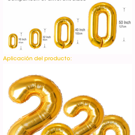
Aplicación del producto: