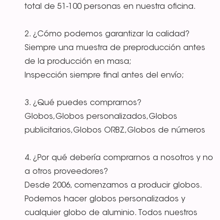
total de 51-100 personas en nuestra oficina.
2. ¿Cómo podemos garantizar la calidad?
Siempre una muestra de preproducción antes
de la producción en masa;
Inspección siempre final antes del envío;
3. ¿Qué puedes comprarnos?
Globos,Globos personalizados,Globos
publicitarios,Globos ORBZ,Globos de números
4. ¿Por qué debería comprarnos a nosotros y no
a otros proveedores?
Desde 2006, comenzamos a producir globos.
Podemos hacer globos personalizados y
cualquier globo de aluminio. Todos nuestros