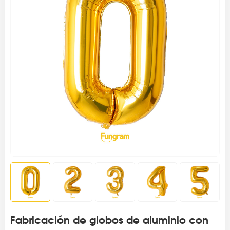
Fabricación de globos de aluminio con