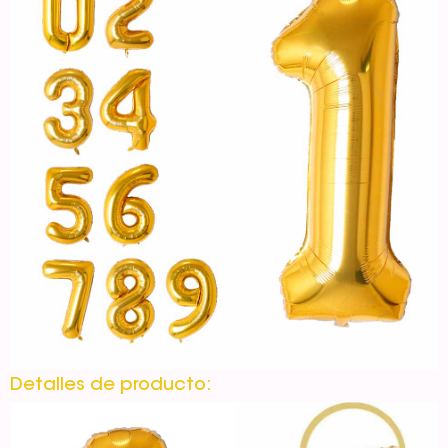
Detalles de producto: