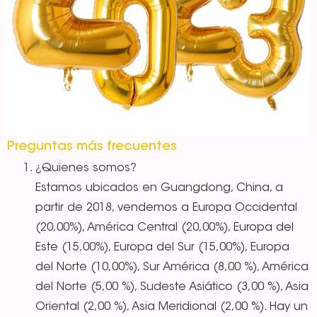
Preguntas más frecuentes
¿Quienes somos?
Estamos ubicados en Guangdong, China, a
partir de 2018, vendemos a Europa Occidental
(20,00%), América Central (20,00%), Europa del
Este (15,00%), Europa del Sur (15,00%), Europa
del Norte (10,00%), Sur América (8,00 %), América
del Norte (5,00 %), Sudeste Asiático (3,00 %), Asia
Oriental (2,00 %), Asia Meridional (2,00 %). Hay un