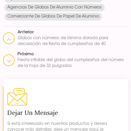
Agencias De Globos De Aluminio Con Números
Comerciante De Globos De Papel De Aluminio
Anterior
Globos con números de lámina dorada para
decoración de fiesta de cumpleaños de 40
pulgadas
Próximo
Fiesta inflable del globo del cumpleaños del número
de la hoja de 32 pulgadas
Dejar Un Mensaje
Si está interesado en nuestros productos y desea
conocer más detalles, deje un mensaje aquí, le