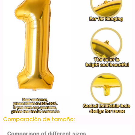
Comparación de tamaño: