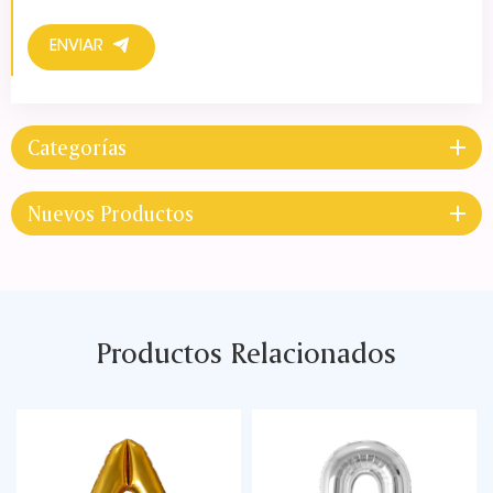
ENVIAR
Categorías
Nuevos Productos
Productos Relacionados