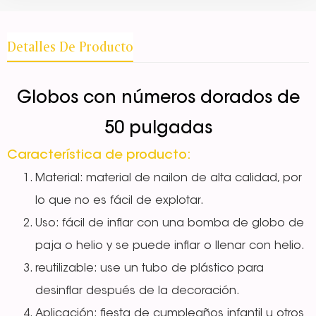
Detalles De Producto
Globos con números dorados de
50 pulgadas
Característica de producto:
Material: material de nailon de alta calidad, por
lo que no es fácil de explotar.
Uso: fácil de inflar con una bomba de globo de
paja o helio y se puede inflar o llenar con helio.
reutilizable: use un tubo de plástico para
desinflar después de la decoración.
Aplicación: fiesta de cumpleaños infantil u otros