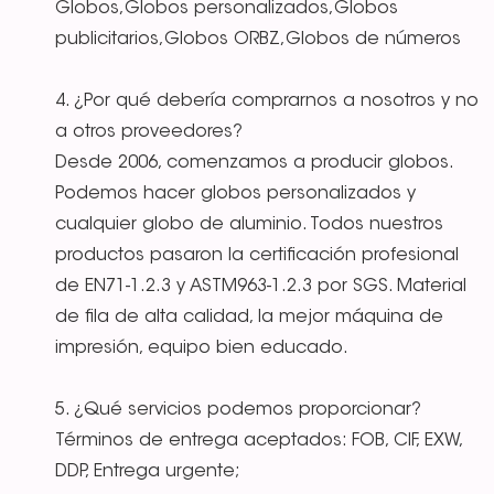
Globos,Globos personalizados,Globos
publicitarios,Globos ORBZ,Globos de números
4. ¿Por qué debería comprarnos a nosotros y no
a otros proveedores?
Desde 2006, comenzamos a producir globos.
Podemos hacer globos personalizados y
cualquier globo de aluminio. Todos nuestros
productos pasaron la certificación profesional
de EN71-1.2.3 y ASTM963-1.2.3 por SGS. Material
de fila de alta calidad, la mejor máquina de
impresión, equipo bien educado.
5. ¿Qué servicios podemos proporcionar?
Términos de entrega aceptados: FOB, CIF, EXW,
DDP, Entrega urgente;