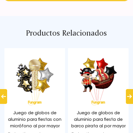
Productos Relacionados
Juego de globos de
Juego de globos de
aluminio para fiestas con
aluminio para fiesta de
micrófono al por mayor
barco pirata al por mayor