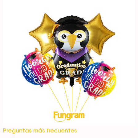
Preguntas más frecuentes