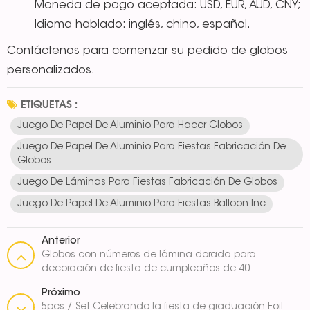
Moneda de pago aceptada: USD, EUR, AUD, CNY;
Idioma hablado: inglés, chino, español.
Contáctenos para comenzar su pedido de globos
personalizados.
ETIQUETAS :
Juego De Papel De Aluminio Para Hacer Globos
Juego De Papel De Aluminio Para Fiestas Fabricación De
Globos
Juego De Láminas Para Fiestas Fabricación De Globos
Juego De Papel De Aluminio Para Fiestas Balloon Inc
Anterior
Globos con números de lámina dorada para
decoración de fiesta de cumpleaños de 40
pulgadas
Próximo
5pcs / Set Celebrando la fiesta de graduación Foil