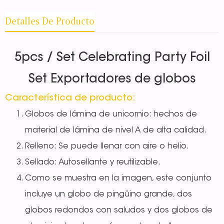
Detalles De Producto
5pcs / Set Celebrating Party Foil
Set Exportadores de globos
Característica de producto:
Globos de lámina de unicornio: hechos de
material de lámina de nivel A de alta calidad.
Relleno: Se puede llenar con aire o helio.
Sellado: Autosellante y reutilizable.
Como se muestra en la imagen, este conjunto
incluye un globo de pingüino grande, dos
globos redondos con saludos y dos globos de