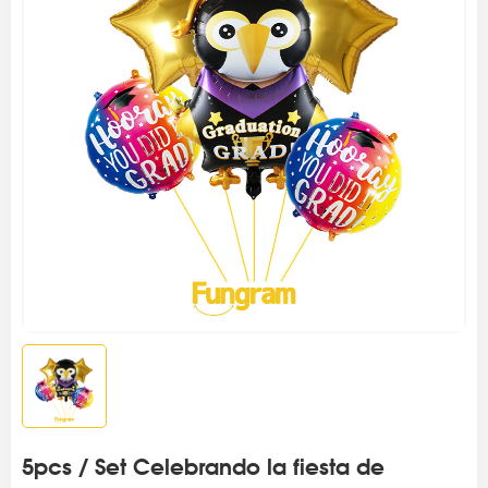
5pcs / Set Celebrando la fiesta de