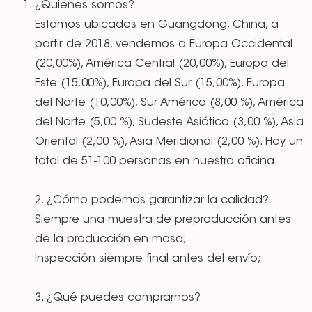
¿Quienes somos?
Estamos ubicados en Guangdong, China, a
partir de 2018, vendemos a Europa Occidental
(20,00%), América Central (20,00%), Europa del
Este (15,00%), Europa del Sur (15,00%), Europa
del Norte (10,00%), Sur América (8,00 %), América
del Norte (5,00 %), Sudeste Asiático (3,00 %), Asia
Oriental (2,00 %), Asia Meridional (2,00 %). Hay un
total de 51-100 personas en nuestra oficina.
2. ¿Cómo podemos garantizar la calidad?
Siempre una muestra de preproducción antes
de la producción en masa;
Inspección siempre final antes del envío;
3. ¿Qué puedes comprarnos?