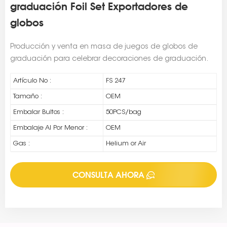
graduación Foil Set Exportadores de
globos
Producción y venta en masa de juegos de globos de
graduación para celebrar decoraciones de graduación.
Artículo No :
FS 247
Tamaño :
OEM
Embalar Bultos :
50PCS/bag
Embalaje Al Por Menor :
OEM
Gas :
Helium or Air
CONSULTA AHORA