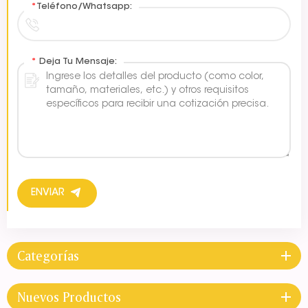
*
Teléfono/Whatsapp:
*
Deja Tu Mensaje:
ENVIAR
Categorías
Nuevos Productos