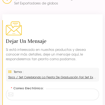
Set Exportadores de globos
Dejar Un Mensaje
Si está interesado en nuestros productos y desea
conocer más detalles, deje un mensaje aquí, le
responderemos tan pronto como podamos.
Tema :
5pcs / Set Celebrando La Fiesta De Graduación Foil Set Exportadores De Globos
*
Correo Electrónico: