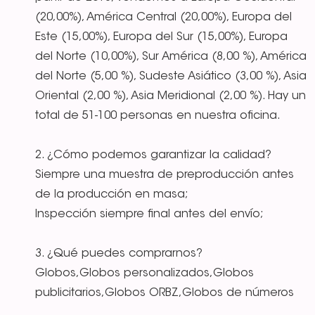
(20,00%), América Central (20,00%), Europa del
Este (15,00%), Europa del Sur (15,00%), Europa
del Norte (10,00%), Sur América (8,00 %), América
del Norte (5,00 %), Sudeste Asiático (3,00 %), Asia
Oriental (2,00 %), Asia Meridional (2,00 %). Hay un
total de 51-100 personas en nuestra oficina.
2. ¿Cómo podemos garantizar la calidad?
Siempre una muestra de preproducción antes
de la producción en masa;
Inspección siempre final antes del envío;
3. ¿Qué puedes comprarnos?
Globos,Globos personalizados,Globos
publicitarios,Globos ORBZ,Globos de números