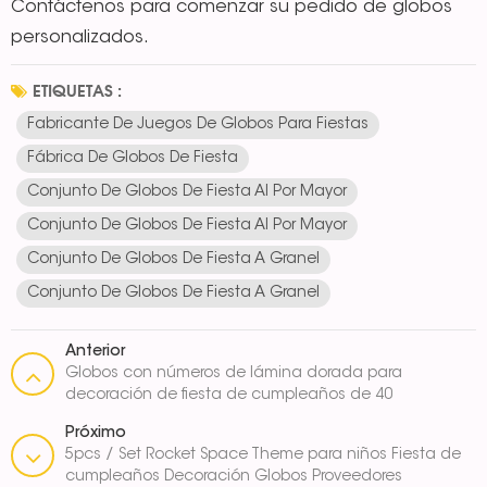
Contáctenos para comenzar su pedido de globos
personalizados.
ETIQUETAS :
Fabricante De Juegos De Globos Para Fiestas
Fábrica De Globos De Fiesta
Conjunto De Globos De Fiesta Al Por Mayor
Conjunto De Globos De Fiesta Al Por Mayor
Conjunto De Globos De Fiesta A Granel
Conjunto De Globos De Fiesta A Granel
Anterior
Globos con números de lámina dorada para
decoración de fiesta de cumpleaños de 40
pulgadas
Próximo
5pcs / Set Rocket Space Theme para niños Fiesta de
cumpleaños Decoración Globos Proveedores