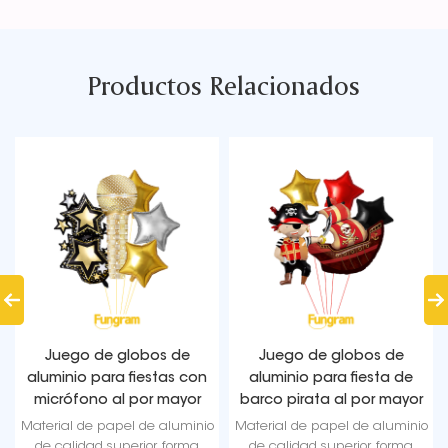
Productos Relacionados
Juego de globos de
Juego de globos de
aluminio para fiestas con
aluminio para fiesta de
micrófono al por mayor
barco pirata al por mayor
Material de papel de aluminio
Material de papel de aluminio
de calidad superior, forma
de calidad superior, forma