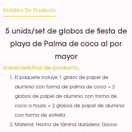
Detalles De Producto
5 unids/set de globos de fiesta de
playa de Palma de coco al por
mayor
Característica de producto:
El paquete incluye 1 globo de papel de
aluminio con forma de palma de coco + 2
globos de papel de aluminio con forma de
coco o hojas + 2 globos de papel de aluminio
con forma de estrella
Material: Hecho de lámina duradera. Grosor