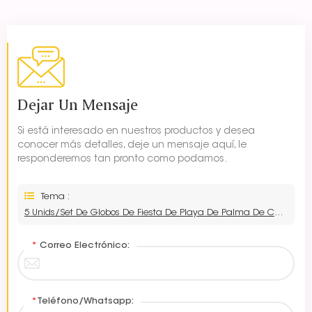
Dejar Un Mensaje
Si está interesado en nuestros productos y desea
conocer más detalles, deje un mensaje aquí, le
responderemos tan pronto como podamos.
Tema :
5 Unids/set De Globos De Fiesta De Playa De Palma De Coco Al Por Mayor
*
Correo Electrónico:
*
Teléfono/Whatsapp: