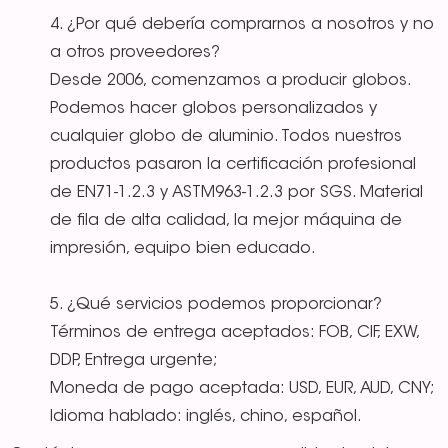
4. ¿Por qué debería comprarnos a nosotros y no
a otros proveedores?
Desde 2006, comenzamos a producir globos.
Podemos hacer globos personalizados y
cualquier globo de aluminio. Todos nuestros
productos pasaron la certificación profesional
de EN71-1.2.3 y ASTM963-1.2.3 por SGS. Material
de fila de alta calidad, la mejor máquina de
impresión, equipo bien educado.
5. ¿Qué servicios podemos proporcionar?
Términos de entrega aceptados: FOB, CIF, EXW,
DDP, Entrega urgente;
Moneda de pago aceptada: USD, EUR, AUD, CNY;
Idioma hablado: inglés, chino, español.