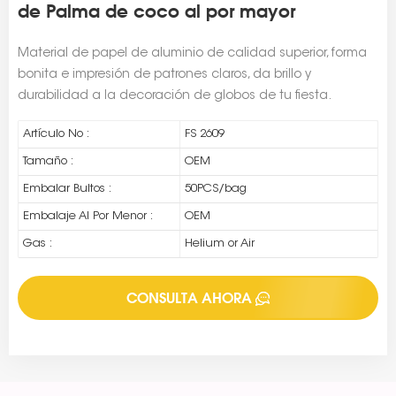
de Palma de coco al por mayor
Material de papel de aluminio de calidad superior, forma
bonita e impresión de patrones claros, da brillo y
durabilidad a la decoración de globos de tu fiesta.
Artículo No :
FS 2609
Tamaño :
OEM
Embalar Bultos :
50PCS/bag
Embalaje Al Por Menor :
OEM
Gas :
Helium or Air
CONSULTA AHORA