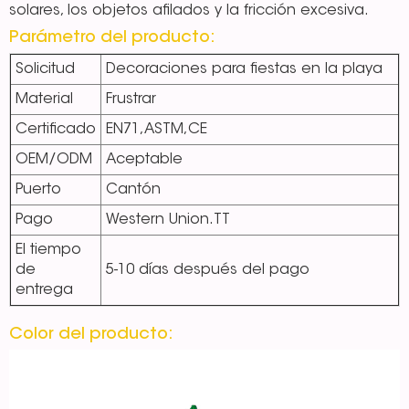
solares, los objetos afilados y la fricción excesiva.
Parámetro del producto:
Solicitud
Decoraciones para fiestas en la playa
Material
Frustrar
Certificado
EN71,ASTM,CE
OEM/ODM
Aceptable
Puerto
Cantón
Pago
Western Union.TT
El tiempo
de
5-10 días después del pago
entrega
Color del producto: