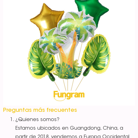
Preguntas más frecuentes
¿Quienes somos?
Estamos ubicados en Guangdong, China, a
partir de 2018, vendemos a Europa Occidental