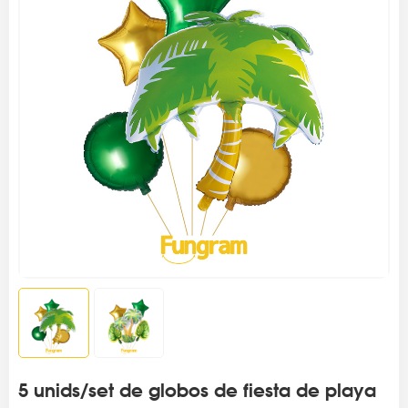
5 unids/set de globos de fiesta de playa