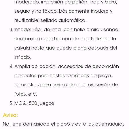
moderado, impresión de patrón lindo y claro,
seguro y no tóxico, básicamente inodoro y
reutilizable, sellado automático.
Inflado: Fácil de inflar con helio o aire usando
una pajita o una bomba de aire. Pellizque la
válvula hasta que quede plana después del
inflado.
Amplia aplicación: accesorios de decoración
perfectos para fiestas temáticas de playa,
suministros para fiestas de adultos, sesión de
fotos, etc.
MOQ: 500 juegos
Aviso:
No llene demasiado el globo y evite las quemaduras