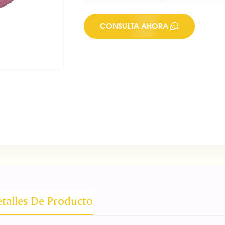
CONSULTA AHORA
talles De Producto