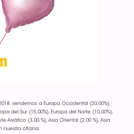
2018, vendemos a Europa Occidental (20,00%),
opa del Sur (15,00%), Europa del Norte (10,00%),
e Asiático (3,00 %), Asia Oriental (2,00 %), Asia
n nuestra oficina.