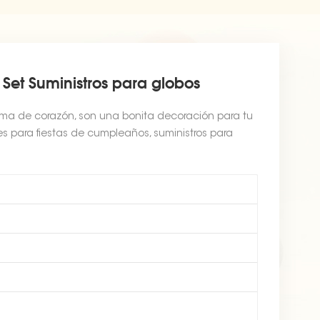
 Set Suministros para globos
rma de corazón, son una bonita decoración para tu
s para fiestas de cumpleaños, suministros para