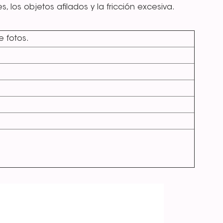
 los objetos afilados y la fricción excesiva.
 fotos.