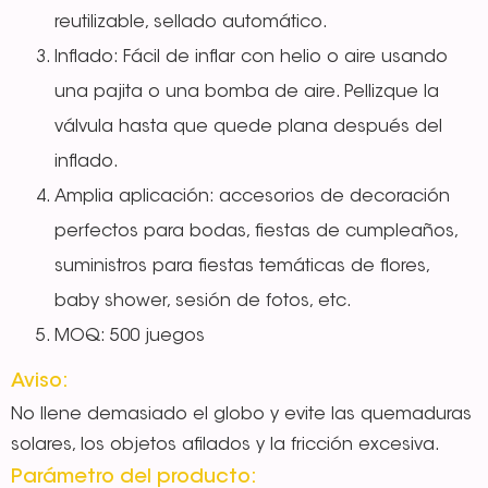
reutilizable, sellado automático.
Inflado: Fácil de inflar con helio o aire usando
una pajita o una bomba de aire. Pellizque la
válvula hasta que quede plana después del
inflado.
Amplia aplicación: accesorios de decoración
perfectos para bodas, fiestas de cumpleaños,
suministros para fiestas temáticas de flores,
baby shower, sesión de fotos, etc.
MOQ: 500 juegos
Aviso:
No llene demasiado el globo y evite las quemaduras
solares, los objetos afilados y la fricción excesiva.
Parámetro del producto: