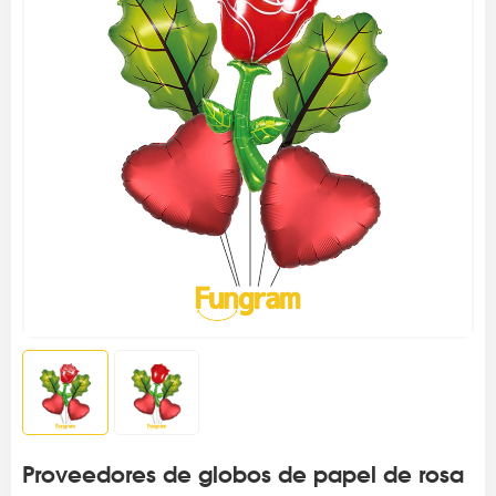
Proveedores de globos de papel de rosa