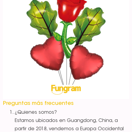
Preguntas más frecuentes
¿Quienes somos?
Estamos ubicados en Guangdong, China, a
partir de 2018, vendemos a Europa Occidental