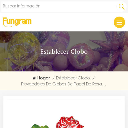
Establecer Globo
Hogar
/
Establecer Globo
/
Proveedores De Globos De Papel De Rosa 5pcs / Set