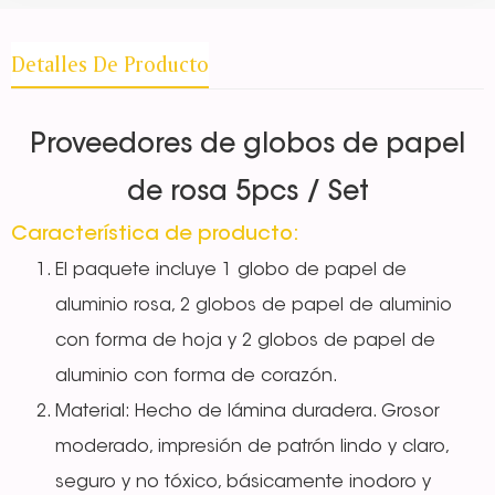
Detalles De Producto
Proveedores de globos de papel
de rosa 5pcs / Set
Característica de producto:
El paquete incluye 1 globo de papel de
aluminio rosa, 2 globos de papel de aluminio
con forma de hoja y 2 globos de papel de
aluminio con forma de corazón.
Material: Hecho de lámina duradera. Grosor
moderado, impresión de patrón lindo y claro,
seguro y no tóxico, básicamente inodoro y