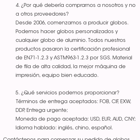
4. ¿Por qué debería comprarnos a nosotros y no
a otros proveedores?
Desde 2006, comenzamos a producir globos.
Podemos hacer globos personalizados y
cualquier globo de aluminio. Todos nuestros
productos pasaron la certificación profesional
de EN71-1.2.3 y ASTM963-1.2.3 por SGS. Material
de fila de alta calidad, la mejor máquina de
impresión, equipo bien educado.
5. ¿Qué servicios podemos proporcionar?
Términos de entrega aceptados: FOB, CIF, EXW,
DDP, Entrega urgente;
Moneda de pago aceptada: USD, EUR, AUD, CNY;
Idioma hablado: inglés, chino, español.