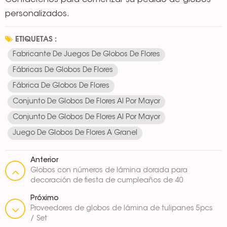
Contáctenos para comenzar su pedido de globos
personalizados.
ETIQUETAS :
Fabricante De Juegos De Globos De Flores
Fábricas De Globos De Flores
Fábrica De Globos De Flores
Conjunto De Globos De Flores Al Por Mayor
Conjunto De Globos De Flores Al Por Mayor
Juego De Globos De Flores A Granel
Anterior
Globos con números de lámina dorada para
decoración de fiesta de cumpleaños de 40
pulgadas
Próximo
Proveedores de globos de lámina de tulipanes 5pcs
/ Set