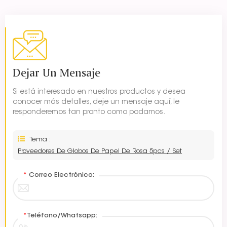
Dejar Un Mensaje
Si está interesado en nuestros productos y desea
conocer más detalles, deje un mensaje aquí, le
responderemos tan pronto como podamos.
Tema :
Proveedores De Globos De Papel De Rosa 5pcs / Set
*
Correo Electrónico:
*
Teléfono/Whatsapp: