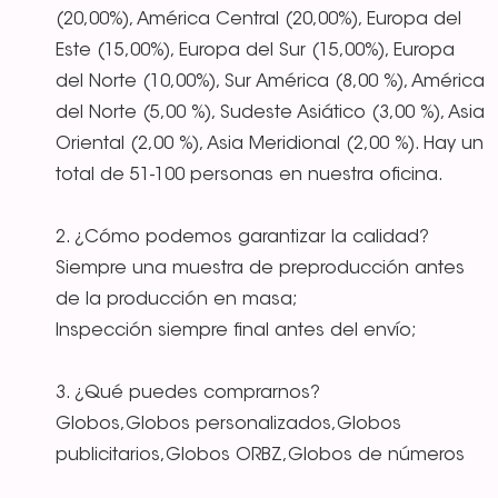
(20,00%), América Central (20,00%), Europa del
Este (15,00%), Europa del Sur (15,00%), Europa
del Norte (10,00%), Sur América (8,00 %), América
del Norte (5,00 %), Sudeste Asiático (3,00 %), Asia
Oriental (2,00 %), Asia Meridional (2,00 %). Hay un
total de 51-100 personas en nuestra oficina.
2. ¿Cómo podemos garantizar la calidad?
Siempre una muestra de preproducción antes
de la producción en masa;
Inspección siempre final antes del envío;
3. ¿Qué puedes comprarnos?
Globos,Globos personalizados,Globos
publicitarios,Globos ORBZ,Globos de números