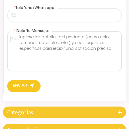
*
Teléfono/Whatsapp:
*
Deja Tu Mensaje:
ENVIAR
Categorías