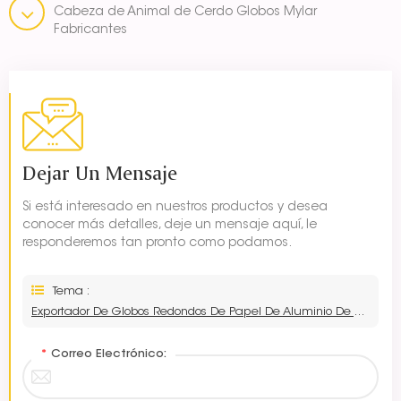
Cabeza de Animal de Cerdo Globos Mylar
Fabricantes
Dejar Un Mensaje
Si está interesado en nuestros productos y desea
conocer más detalles, deje un mensaje aquí, le
responderemos tan pronto como podamos.
Tema :
Exportador De Globos Redondos De Papel De Aluminio De Alpaca
*
Correo Electrónico: