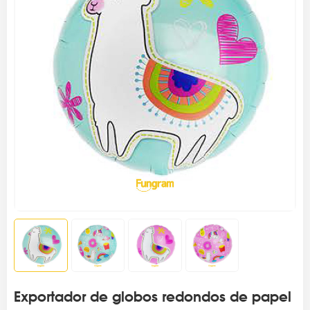
Exportador de globos redondos de papel