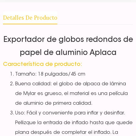
Detalles De Producto
Exportador de globos redondos de
papel de aluminio Aplaca
Característica de producto:
Tamaño: 18 pulgadas/45 cm
Buena calidad: el globo de alpaca de lámina
de Mylar es grueso, el material es una película
de aluminio de primera calidad.
Uso: Fácil y conveniente para inflar y desinflar.
Pellizque la entrada de inflado hasta que quede
plana después de completar el inflado. La