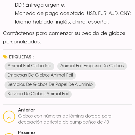
DDP, Entrega urgente;
Moneda de pago aceptada: USD, EUR, AUD, CNY;
Idioma hablado: inglés, chino, español.
Contáctenos para comenzar su pedido de globos
personalizados.
ETIQUETAS :
Animal Foil Globo Inc
Animal Foil Empresa De Globos
Empresas De Globos Animal Foil
Servicios De Globos De Papel De Aluminio
Servicio De Globos Animal Foil
Anterior
Globos con números de lámina dorada para
decoración de fiesta de cumpleaños de 40
pulgadas
Próximo