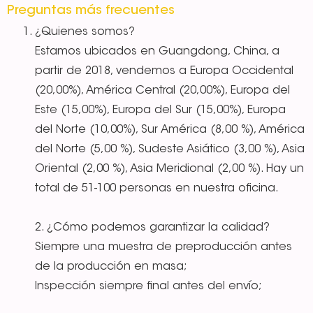
Preguntas más frecuentes
¿Quienes somos?
Estamos ubicados en Guangdong, China, a
partir de 2018, vendemos a Europa Occidental
(20,00%), América Central (20,00%), Europa del
Este (15,00%), Europa del Sur (15,00%), Europa
del Norte (10,00%), Sur América (8,00 %), América
del Norte (5,00 %), Sudeste Asiático (3,00 %), Asia
Oriental (2,00 %), Asia Meridional (2,00 %). Hay un
total de 51-100 personas en nuestra oficina.
2. ¿Cómo podemos garantizar la calidad?
Siempre una muestra de preproducción antes
de la producción en masa;
Inspección siempre final antes del envío;