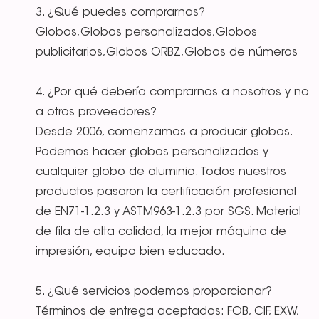
3. ¿Qué puedes comprarnos?
Globos,Globos personalizados,Globos
publicitarios,Globos ORBZ,Globos de números
4. ¿Por qué debería comprarnos a nosotros y no
a otros proveedores?
Desde 2006, comenzamos a producir globos.
Podemos hacer globos personalizados y
cualquier globo de aluminio. Todos nuestros
productos pasaron la certificación profesional
de EN71-1.2.3 y ASTM963-1.2.3 por SGS. Material
de fila de alta calidad, la mejor máquina de
impresión, equipo bien educado.
5. ¿Qué servicios podemos proporcionar?
Términos de entrega aceptados: FOB, CIF, EXW,