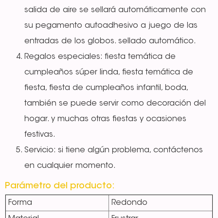
salida de aire se sellará automáticamente con
su pegamento autoadhesivo a juego de las
entradas de los globos. sellado automático.
Regalos especiales: fiesta temática de
cumpleaños súper linda, fiesta temática de
fiesta, fiesta de cumpleaños infantil, boda,
también se puede servir como decoración del
hogar. y muchas otras fiestas y ocasiones
festivas.
Servicio: si tiene algún problema, contáctenos
en cualquier momento.
Parámetro del producto:
Forma
Redondo