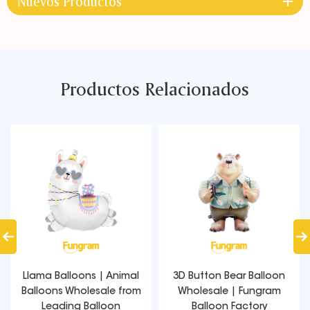
Nuevos Productos
Productos Relacionados
Llama Balloons | Animal
3D Button Bear Balloon
Balloons Wholesale from
Wholesale | Fungram
Leading Balloon
Balloon Factory