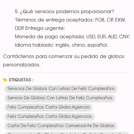
5. ¿Qué servicios podemos proporcionar?
Términos de entrega aceptados: FOB, CIF, EXW,
DDP, Entrega urgente;
Moneda de pago aceptada: USD, EUR, AUD, CNY;
Idioma hablado: inglés, chino, español.
Contáctenos para comenzar su pedido de globos
personalizados.
ETIQUETAS :
Servicios De Globos Con Letras De Feliz Cumpleaños
Servicio De Globos Con Letras De Feliz Cumpleaños
Feliz Cumpleaños Carta Globo Agencia
Feliz Cumpleaños Carta Globo Agencias
Carta De Feliz Cumpleaños Comerciante De Globos