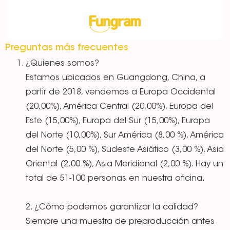
Preguntas más frecuentes
¿Quienes somos?
Estamos ubicados en Guangdong, China, a
partir de 2018, vendemos a Europa Occidental
(20,00%), América Central (20,00%), Europa del
Este (15,00%), Europa del Sur (15,00%), Europa
del Norte (10,00%), Sur América (8,00 %), América
del Norte (5,00 %), Sudeste Asiático (3,00 %), Asia
Oriental (2,00 %), Asia Meridional (2,00 %). Hay un
total de 51-100 personas en nuestra oficina.
2. ¿Cómo podemos garantizar la calidad?
Siempre una muestra de preproducción antes