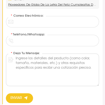
Proveedores De Globo De La Letra Del Feliz Cumpleaños Del Azul Bebé
*
Correo Electrónico:
*
Teléfono/Whatsapp:
*
Deja Tu Mensaje:
ENVIAR