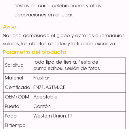
fiestas en casa, celebraciones y otras
decoraciones en el lugar.
Aviso:
No llene demasiado el globo y evite las quemaduras
solares, los objetos afilados y la fricción excesiva.
Parámetro del producto:
todo tipo de fiesta, fiesta de
Solicitud
cumpleaños, sesión de fotos
Material
Frustrar
Certificado
EN71,ASTM,CE
OEM/ODM
Aceptable
Puerto
Cantón
Pago
Western Union.TT
El tiempo