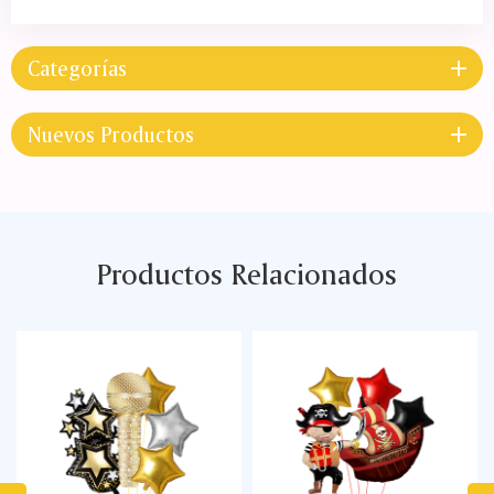
Categorías
Nuevos Productos
Productos Relacionados