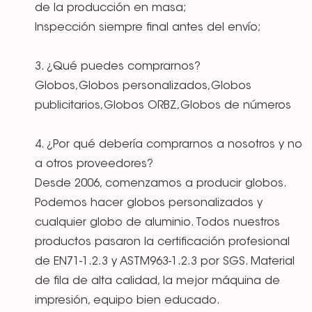
de la producción en masa;
Inspección siempre final antes del envío;
3. ¿Qué puedes comprarnos?
Globos,Globos personalizados,Globos
publicitarios,Globos ORBZ,Globos de números
4. ¿Por qué debería comprarnos a nosotros y no
a otros proveedores?
Desde 2006, comenzamos a producir globos.
Podemos hacer globos personalizados y
cualquier globo de aluminio. Todos nuestros
productos pasaron la certificación profesional
de EN71-1.2.3 y ASTM963-1.2.3 por SGS. Material
de fila de alta calidad, la mejor máquina de
impresión, equipo bien educado.