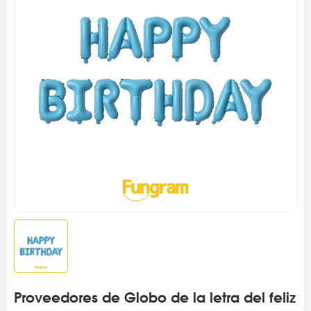
Proveedores de Globo de la letra del feliz