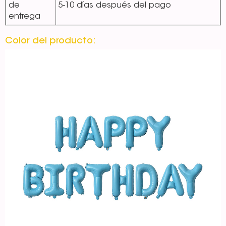
de
5-10 días después del pago
entrega
Color del producto: