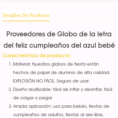
Detalles De Producto
Proveedores de Globo de la letra
del feliz cumpleaños del azul bebé
Característica de producto:
Material: Nuestros globos de fiesta están
hechos de papel de aluminio de alta calidad.
EXPLOSIÓN NO FÁCIL. Seguro de usar.
Diseño reutilizable: fácil de inflar y desinflar, fácil
de colgar o pegar
Amplia aplicación: uso para bebés, fiestas de
cumpleaños de adultos, fiestas al aire libre,