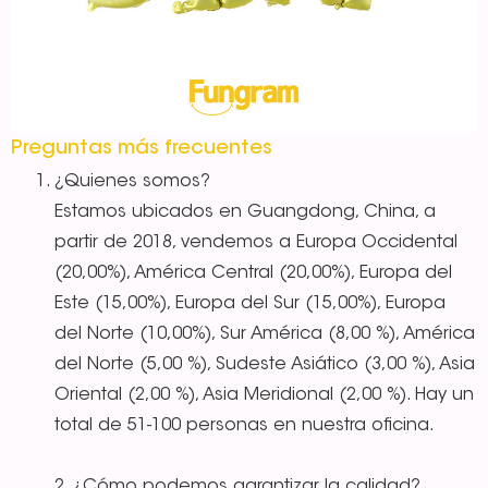
Preguntas más frecuentes
¿Quienes somos?
Estamos ubicados en Guangdong, China, a
partir de 2018, vendemos a Europa Occidental
(20,00%), América Central (20,00%), Europa del
Este (15,00%), Europa del Sur (15,00%), Europa
del Norte (10,00%), Sur América (8,00 %), América
del Norte (5,00 %), Sudeste Asiático (3,00 %), Asia
Oriental (2,00 %), Asia Meridional (2,00 %). Hay un
total de 51-100 personas en nuestra oficina.
2. ¿Cómo podemos garantizar la calidad?