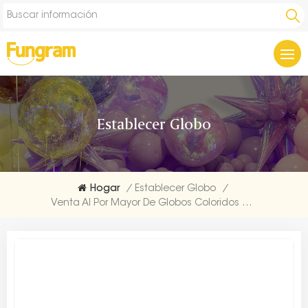
Establecer Globo
Hogar
/
Establecer Globo
/
Venta Al Por Mayor De Globos Coloridos Combinados Happy B.Day