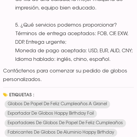
impresión, equipo bien educado.
5. ¿Qué servicios podemos proporcionar?
Términos de entrega aceptados: FOB, CIF, EXW,
DDP, Entrega urgente;
Moneda de pago aceptada: USD, EUR, AUD, CNY;
Idioma hablado: inglés, chino, español.
Contáctenos para comenzar su pedido de globos
personalizados.
ETIQUETAS :
Globos De Papel De Feliz Cumpleaños A Granel
Exportador De Globos Happy Birthday Foil
Exportadores De Globos De Papel De Feliz Cumpleaños
Fabricantes De Globos De Aluminio Happy Birthday