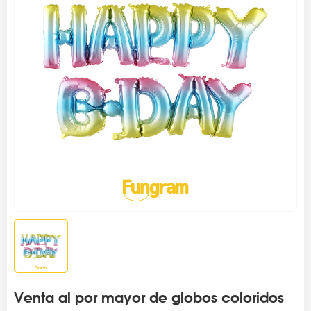
Venta al por mayor de globos coloridos