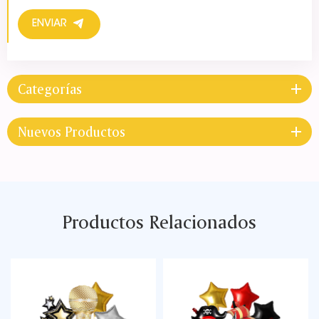
ENVIAR
Categorías
Nuevos Productos
Productos Relacionados