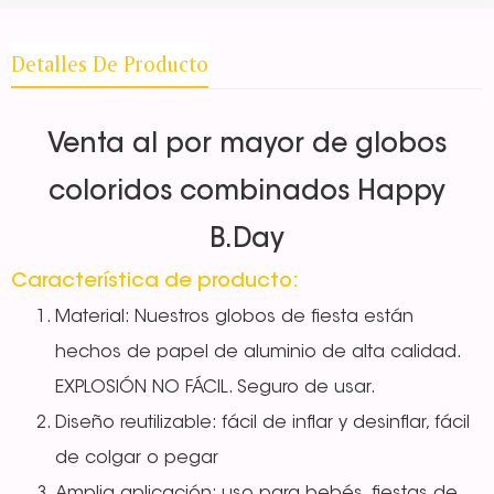
Detalles De Producto
Venta al por mayor de globos
coloridos combinados Happy
B.Day
Característica de producto:
Material: Nuestros globos de fiesta están
hechos de papel de aluminio de alta calidad.
EXPLOSIÓN NO FÁCIL. Seguro de usar.
Diseño reutilizable: fácil de inflar y desinflar, fácil
de colgar o pegar