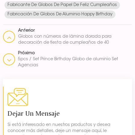
Fabricante De Globos De Papel De Feliz Cumpleaños
Fabricación De Globos De Aluminio Happy Birthday
Anterior
Globos con números de lámina dorada para
decoración de fiesta de cumpleaños de 40
pulgadas
Próximo
5pcs / Set Prince Birthday Globo de aluminio Set
Agencias
Dejar Un Mensaje
Si está interesado en nuestros productos y desea
conocer más detalles, deje un mensaje aquí, le