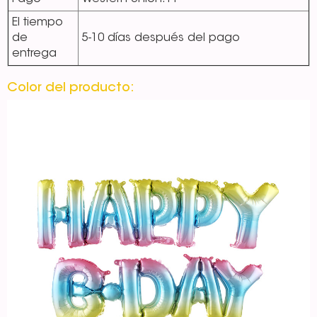
El tiempo
de
5-10 días después del pago
entrega
Color del producto: