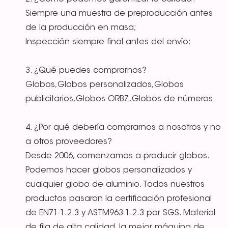
Siempre una muestra de preproducción antes
de la producción en masa;
Inspección siempre final antes del envío;
3. ¿Qué puedes comprarnos?
Globos,Globos personalizados,Globos
publicitarios,Globos ORBZ,Globos de números
4. ¿Por qué debería comprarnos a nosotros y no
a otros proveedores?
Desde 2006, comenzamos a producir globos.
Podemos hacer globos personalizados y
cualquier globo de aluminio. Todos nuestros
productos pasaron la certificación profesional
de EN71-1.2.3 y ASTM963-1.2.3 por SGS. Material
de fila de alta calidad, la mejor máquina de