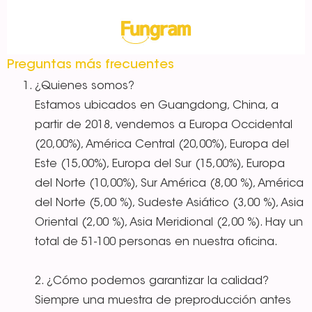
Preguntas más frecuentes
¿Quienes somos?
Estamos ubicados en Guangdong, China, a
partir de 2018, vendemos a Europa Occidental
(20,00%), América Central (20,00%), Europa del
Este (15,00%), Europa del Sur (15,00%), Europa
del Norte (10,00%), Sur América (8,00 %), América
del Norte (5,00 %), Sudeste Asiático (3,00 %), Asia
Oriental (2,00 %), Asia Meridional (2,00 %). Hay un
total de 51-100 personas en nuestra oficina.
2. ¿Cómo podemos garantizar la calidad?
Siempre una muestra de preproducción antes