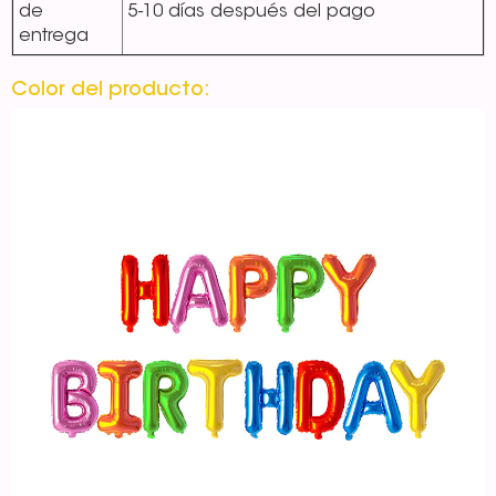
de
5-10 días después del pago
entrega
Color del producto: