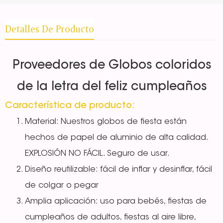
Detalles De Producto
Proveedores de Globos coloridos
de la letra del feliz cumpleaños
Característica de producto:
Material: Nuestros globos de fiesta están
hechos de papel de aluminio de alta calidad.
EXPLOSIÓN NO FÁCIL. Seguro de usar.
Diseño reutilizable: fácil de inflar y desinflar, fácil
de colgar o pegar
Amplia aplicación: uso para bebés, fiestas de
cumpleaños de adultos, fiestas al aire libre,