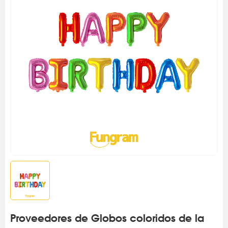
Proveedores de Globos coloridos de la