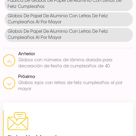
Fábrica De Globos De Papel De Aluminio Con Letras De
Feliz Cumpleaños
Globos De Papel De Aluminio Con Letras De Feliz
Cumpleaños Al Por Mayor
Globos De Papel De Aluminio Con Letras De Feliz
Cumpleaños Al Por Mayor
Anterior
Globos con números de lámina dorada para
decoración de fiesta de cumpleaños de 40
pulgadas
Próximo
Globos rojos con letras de feliz cumpleaños al por
mayor