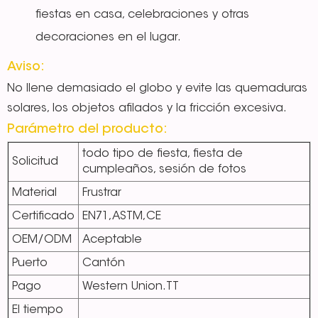
fiestas en casa, celebraciones y otras
decoraciones en el lugar.
Aviso:
No llene demasiado el globo y evite las quemaduras
solares, los objetos afilados y la fricción excesiva.
Parámetro del producto:
todo tipo de fiesta, fiesta de
Solicitud
cumpleaños, sesión de fotos
Material
Frustrar
Certificado
EN71,ASTM,CE
OEM/ODM
Aceptable
Puerto
Cantón
Pago
Western Union.TT
El tiempo