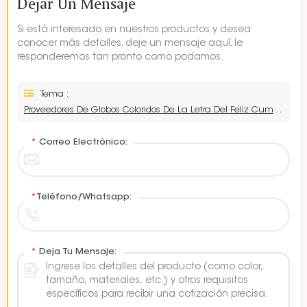
Dejar Un Mensaje
Si está interesado en nuestros productos y desea
conocer más detalles, deje un mensaje aquí, le
responderemos tan pronto como podamos.
Tema :
Proveedores De Globos Coloridos De La Letra Del Feliz Cumpleaños
*
Correo Electrónico:
*
Teléfono/Whatsapp:
*
Deja Tu Mensaje: