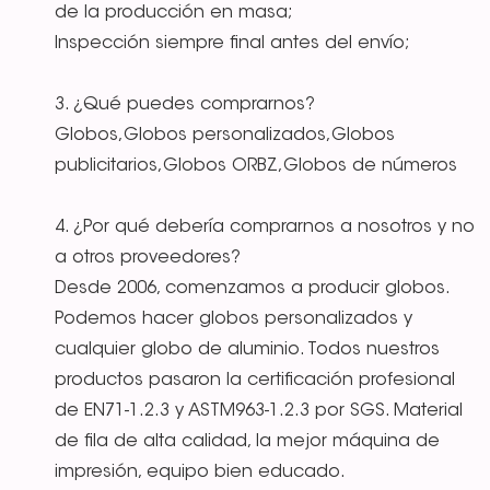
de la producción en masa;
Inspección siempre final antes del envío;
3. ¿Qué puedes comprarnos?
Globos,Globos personalizados,Globos
publicitarios,Globos ORBZ,Globos de números
4. ¿Por qué debería comprarnos a nosotros y no
a otros proveedores?
Desde 2006, comenzamos a producir globos.
Podemos hacer globos personalizados y
cualquier globo de aluminio. Todos nuestros
productos pasaron la certificación profesional
de EN71-1.2.3 y ASTM963-1.2.3 por SGS. Material
de fila de alta calidad, la mejor máquina de
impresión, equipo bien educado.