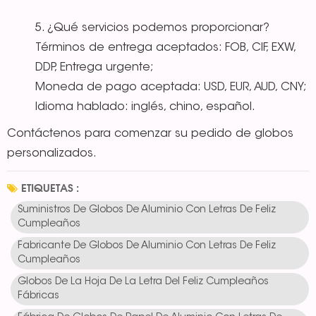
5. ¿Qué servicios podemos proporcionar?
Términos de entrega aceptados: FOB, CIF, EXW,
DDP, Entrega urgente;
Moneda de pago aceptada: USD, EUR, AUD, CNY;
Idioma hablado: inglés, chino, español.
Contáctenos para comenzar su pedido de globos
personalizados.
ETIQUETAS :
Suministros De Globos De Aluminio Con Letras De Feliz
Cumpleaños
Fabricante De Globos De Aluminio Con Letras De Feliz
Cumpleaños
Globos De La Hoja De La Letra Del Feliz Cumpleaños
Fábricas