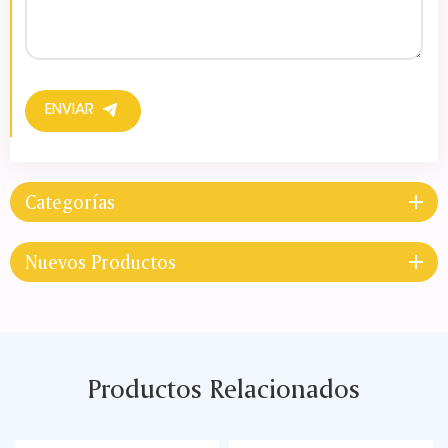
ENVIAR
Categorías
Nuevos Productos
Productos Relacionados