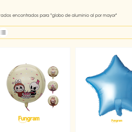
ltados encontrados para "globo de aluminio al por mayor"