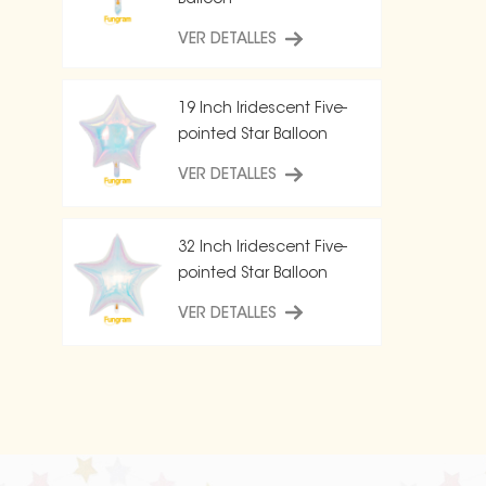
Balloon
VER DETALLES
19 Inch Iridescent Five-
pointed Star Balloon
VER DETALLES
32 Inch Iridescent Five-
pointed Star Balloon
VER DETALLES