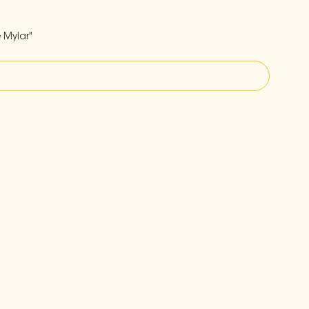
 Mylar"