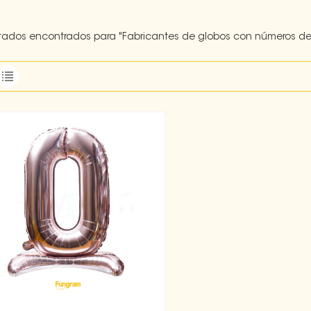
ltados encontrados para "Fabricantes de globos con números de