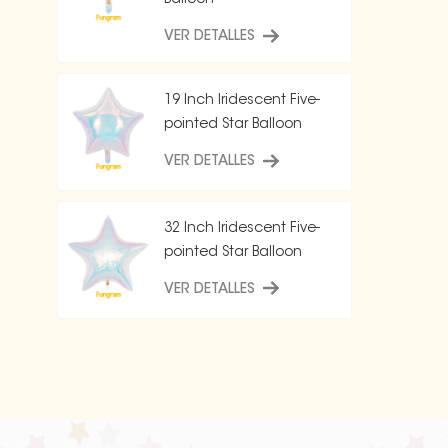
Balloon
VER DETALLES
19 Inch Iridescent Five-
pointed Star Balloon
VER DETALLES
32 Inch Iridescent Five-
pointed Star Balloon
VER DETALLES