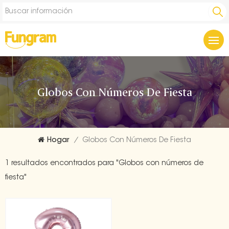
Globos Con Números De Fiesta
Hogar
/
Globos Con Números De Fiesta
1 resultados encontrados para "Globos con números de
fiesta"