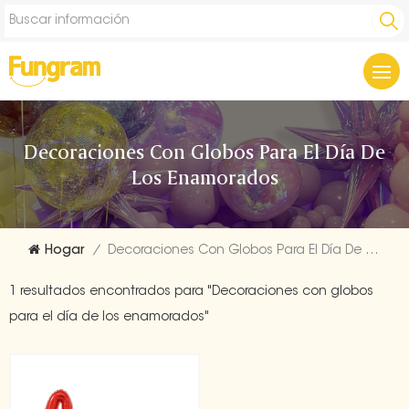
Decoraciones Con Globos Para El Día De
Los Enamorados
Hogar
/
Decoraciones Con Globos Para El Día De Los Enamorados
1 resultados encontrados para "Decoraciones con globos
para el día de los enamorados"