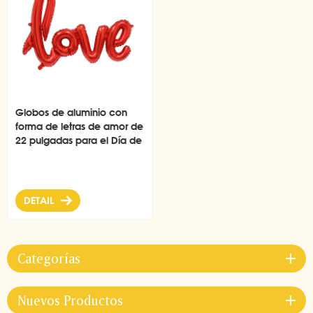
Globos de aluminio con
forma de letras de amor de
22 pulgadas para el Día de
San Valentín
DETAIL
Categorías
Nuevos Productos