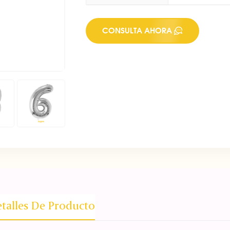
CONSULTA AHORA
talles De Producto