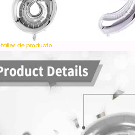
talles de producto: