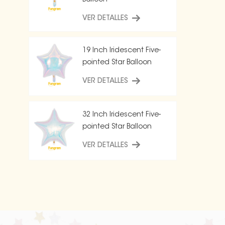
Balloon
VER DETALLES
19 Inch Iridescent Five-
pointed Star Balloon
VER DETALLES
32 Inch Iridescent Five-
pointed Star Balloon
VER DETALLES