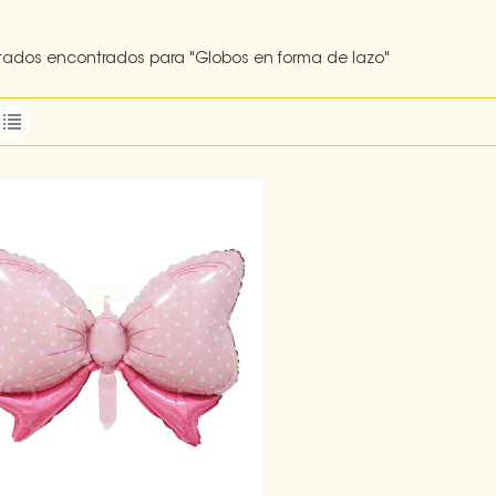
ltados encontrados para "Globos en forma de lazo"