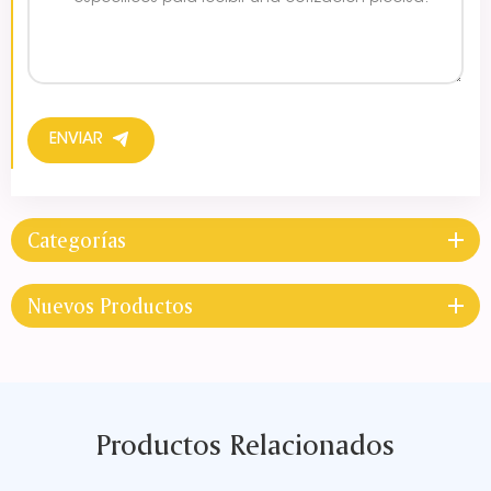
ENVIAR
Categorías
Nuevos Productos
Productos Relacionados