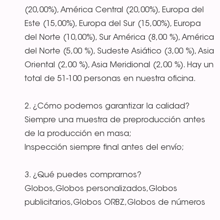
(20,00%), América Central (20,00%), Europa del
Este (15,00%), Europa del Sur (15,00%), Europa
del Norte (10,00%), Sur América (8,00 %), América
del Norte (5,00 %), Sudeste Asiático (3,00 %), Asia
Oriental (2,00 %), Asia Meridional (2,00 %). Hay un
total de 51-100 personas en nuestra oficina.
2. ¿Cómo podemos garantizar la calidad?
Siempre una muestra de preproducción antes
de la producción en masa;
Inspección siempre final antes del envío;
3. ¿Qué puedes comprarnos?
Globos,Globos personalizados,Globos
publicitarios,Globos ORBZ,Globos de números