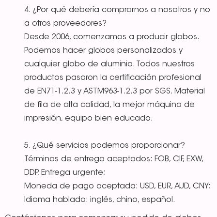
4. ¿Por qué debería comprarnos a nosotros y no
a otros proveedores?
Desde 2006, comenzamos a producir globos.
Podemos hacer globos personalizados y
cualquier globo de aluminio. Todos nuestros
productos pasaron la certificación profesional
de EN71-1.2.3 y ASTM963-1.2.3 por SGS. Material
de fila de alta calidad, la mejor máquina de
impresión, equipo bien educado.
5. ¿Qué servicios podemos proporcionar?
Términos de entrega aceptados: FOB, CIF, EXW,
DDP, Entrega urgente;
Moneda de pago aceptada: USD, EUR, AUD, CNY;
Idioma hablado: inglés, chino, español.