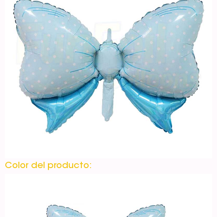
Color del producto: