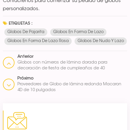
Contáctenos para comenzar su pedido de globos
personalizados.
ETIQUETAS :
Globos De Pajarita
Globos En Forma De Lazo
Globos En Forma De Lazo Rosa
Globos De Nudo Y Lazo
Anterior
Globos con números de lámina dorada para
decoración de fiesta de cumpleaños de 40
pulgadas
Próximo
Proveedores de Globo de lámina redonda Macaron
4D de 10 pulgadas