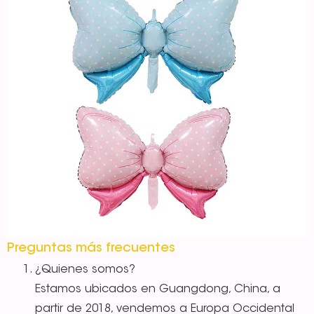
Preguntas más frecuentes
¿Quienes somos?
Estamos ubicados en Guangdong, China, a
partir de 2018, vendemos a Europa Occidental