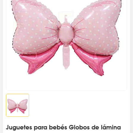
Juguetes para bebés Globos de lámina