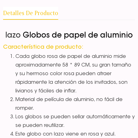
Detalles De Producto
lazo
Globos de papel de aluminio
Característica de producto:
Cada globo rosa de papel de aluminio mide
aproximadamente 58 * 89 CM, su gran tamaño
y su hermoso color rosa pueden atraer
rápidamente la atención de los invitados, son
livianos y fáciles de inflar.
Material de película de aluminio, no fácil de
romper.
Los globos se pueden sellar automáticamente y
se pueden reutilizar.
Este globo con lazo viene en rosa y azul.