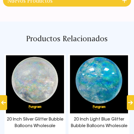
Nuevos Productos
Productos Relacionados
20 Inch Silver Glitter Bubble
20 Inch Light Blue Glitter
Balloons Wholesale
Bubble Balloons Wholesale