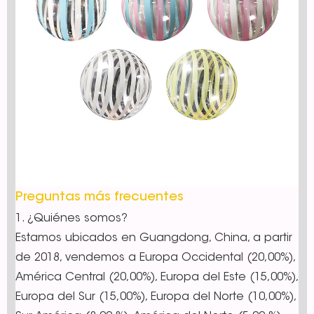
Preguntas más frecuentes
1. ¿Quiénes somos?
Estamos ubicados en Guangdong, China, a partir
de 2018, vendemos a Europa Occidental (20,00%),
América Central (20,00%), Europa del Este (15,00%),
Europa del Sur (15,00%), Europa del Norte (10,00%),