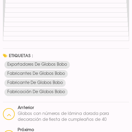
ETIQUETAS :
Exportadores De Globos Bobo
Fabricantes De Globos Bobo
Fabricante De Globos Bobo
Fabricación De Globos Bobo
Anterior
Globos con números de lámina dorada para
decoración de fiesta de cumpleaños de 40
pulgadas
Próximo