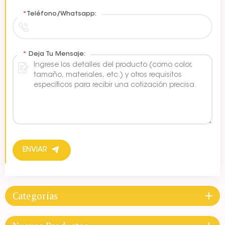
*
Teléfono/Whatsapp:
*
Deja Tu Mensaje:
ENVIAR
Categorías