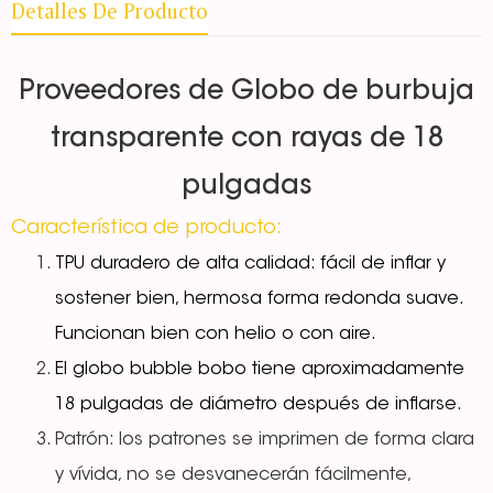
Detalles De Producto
Proveedores de Globo de burbuja
transparente con rayas de 18
pulgadas
Característica de producto:
TPU duradero de alta calidad: fácil de inflar y
sostener bien, hermosa forma redonda suave.
Funcionan bien con helio o con aire.
El globo bubble bobo tiene aproximadamente
18 pulgadas de diámetro después de inflarse.
Patrón: los patrones se imprimen de forma clara
y vívida, no se desvanecerán fácilmente,