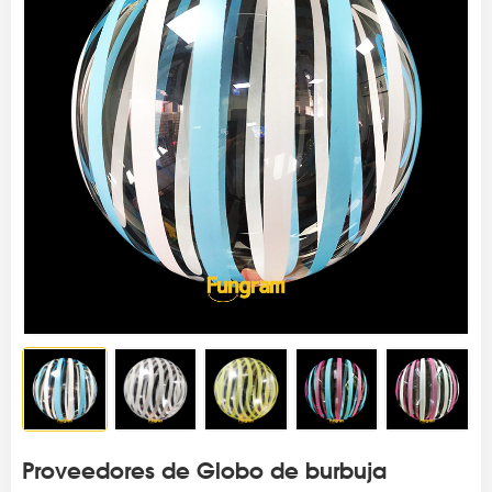
Proveedores de Globo de burbuja