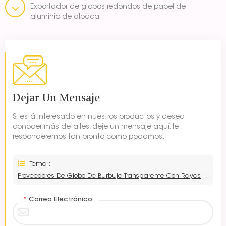
Exportador de globos redondos de papel de
aluminio de alpaca
Dejar Un Mensaje
Si está interesado en nuestros productos y desea
conocer más detalles, deje un mensaje aquí, le
responderemos tan pronto como podamos.
Tema :
Proveedores De Globo De Burbuja Transparente Con Rayas De 18 Pulgadas
*
Correo Electrónico: