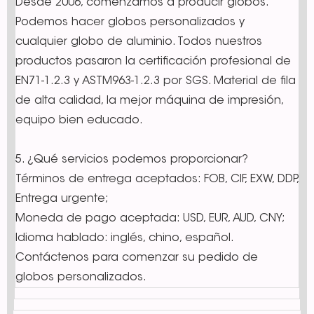
Desde 2006, comenzamos a producir globos.
Podemos hacer globos personalizados y
cualquier globo de aluminio. Todos nuestros
productos pasaron la certificación profesional de
EN71-1.2.3 y ASTM963-1.2.3 por SGS. Material de fila
de alta calidad, la mejor máquina de impresión,
equipo bien educado.
5. ¿Qué servicios podemos proporcionar?
Términos de entrega aceptados: FOB, CIF, EXW, DDP,
Entrega urgente;
Moneda de pago aceptada: USD, EUR, AUD, CNY;
Idioma hablado: inglés, chino, español.
Contáctenos para comenzar su pedido de
globos personalizados.