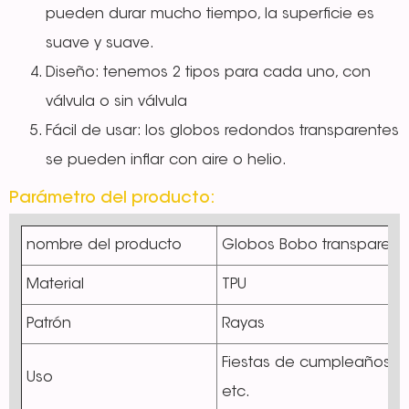
pueden durar mucho tiempo, la superficie es
suave y suave.
Diseño: tenemos 2 tipos para cada uno, con
válvula o sin válvula
Fácil de usar: los globos redondos transparentes
se pueden inflar con aire o helio.
Parámetro del producto:
nombre del producto
Globos Bobo transparent
Material
TPU
Patrón
Rayas
Fiestas de cumpleaños, f
Uso
etc.